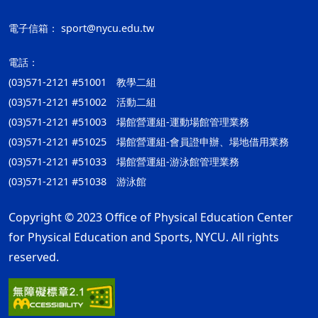
電子信箱：
sport@nycu.edu.tw
電話：
(03)571-2121 #51001 教學二組
(03)571-2121 #51002 活動二組
(03)571-2121 #51003 場館營運組-運動場館管理業務
(03)571-2121 #51025 場館營運組-會員證申辦、場地借用業務
(03)571-2121 #51033 場館營運組-游泳館管理業務
(03)571-2121 #51038 游泳館
Copyright © 2023 Office of Physical Education Center
for Physical Education and Sports, NYCU. All rights
reserved.