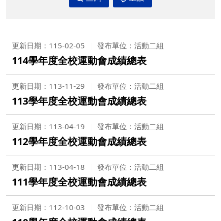
更新日期：115-02-05
發布單位：活動二組
114學年度全校運動會成績總表
更新日期：113-11-29
發布單位：活動二組
113學年度全校運動會成績總表
更新日期：113-04-19
發布單位：活動二組
112學年度全校運動會成績總表
更新日期：113-04-18
發布單位：活動二組
111學年度全校運動會成績總表
更新日期：112-10-03
發布單位：活動二組