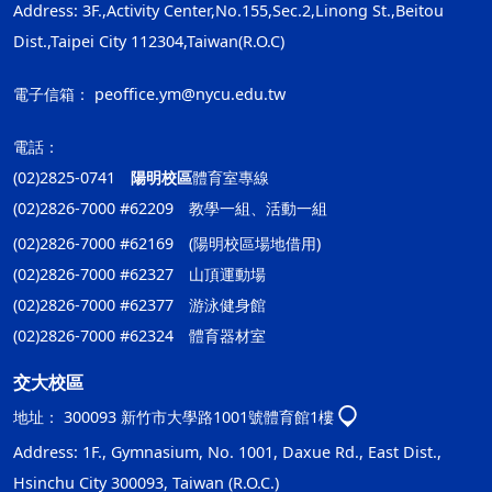
Address: 3F.,Activity Center,No.155,Sec.2,Linong St.,Beitou
Dist.,Taipei City 112304,Taiwan(R.O.C)
電子信箱：
peoffice.ym@nycu.edu.tw
電話：
(02)2825-0741
陽明校區
體育室專線
(02)2826-7000 #62209 教學一組、活動一組
(02)2826-7000 #62169 (陽明校區場地借用)
(02)2826-7000 #62327 山頂運動場
(02)2826-7000 #62377 游泳健身館
(02)2826-7000 #62324 體育器材室
交大校區
地址：
300093 新竹市大學路1001號體育館1樓
Address: 1F., Gymnasium, No. 1001, Daxue Rd., East Dist.,
Hsinchu City 300093, Taiwan (R.O.C.)