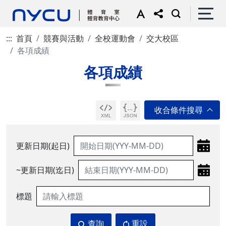
:::
首頁
競賽與活動
全校運動會
交大校區
各項成績
各項成績
更新日期(起日)
~更新日期(迄日)
標題
查詢
重設