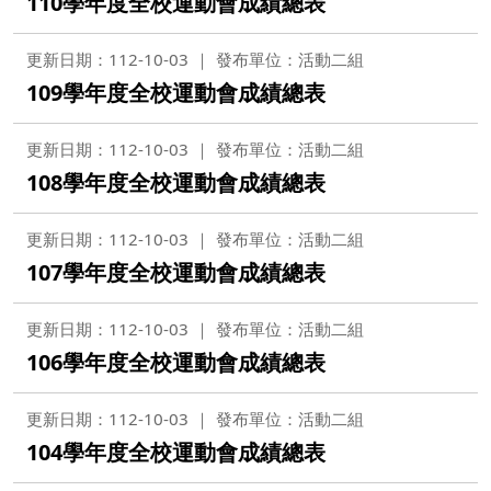
110學年度全校運動會成績總表
更新日期：112-10-03
發布單位：活動二組
109學年度全校運動會成績總表
更新日期：112-10-03
發布單位：活動二組
108學年度全校運動會成績總表
更新日期：112-10-03
發布單位：活動二組
107學年度全校運動會成績總表
更新日期：112-10-03
發布單位：活動二組
106學年度全校運動會成績總表
更新日期：112-10-03
發布單位：活動二組
104學年度全校運動會成績總表