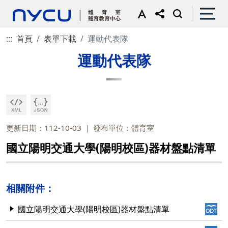
:::
首頁
表單下載
運動代表隊
運動代表隊
更新日期：112-10-03
發布單位：體育室
國立陽明交通大學(陽明校區)器材盤點清單
相關附件：
國立陽明交通大學(陽明校區)器材盤點清單