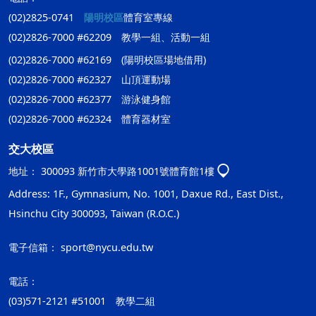
(02)2825-0741
陽明校區
體育室專線
(02)2826-7000 #62209 教學一組、活動一組
(02)2826-7000 #62169 (陽明校區場地借用)
(02)2826-7000 #62327 山頂運動場
(02)2826-7000 #62377 游泳健身館
(02)2826-7000 #62324 體育器材室
交大校區
地址：
300093 新竹市大學路1001號體育館1樓
Address: 1F., Gymnasium, No. 1001, Daxue Rd., East Dist.,
Hsinchu City 300093, Taiwan (R.O.C.)
電子信箱：
sport@nycu.edu.tw
電話：
(03)571-2121 #51001 教學二組