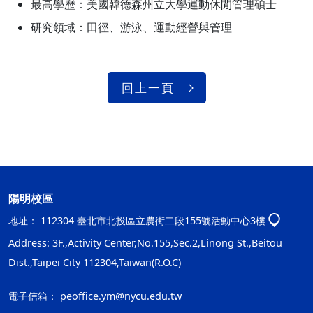
最高學歷：美國韓德森州立大學運動休閒管理碩士
研究領域：田徑、游泳、運動經營與管理
回上一頁
陽明校區
地址：
112304 臺北市北投區立農街二段155號活動中心3樓
Address: 3F.,Activity Center,No.155,Sec.2,Linong St.,Beitou
Dist.,Taipei City 112304,Taiwan(R.O.C)
電子信箱：
peoffice.ym@nycu.edu.tw