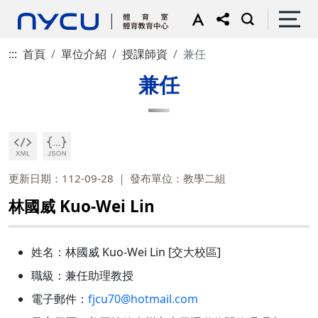
:::
首頁
單位介紹
授課師資
兼任
兼任
更新日期：112-09-28
發布單位：教學二組
林國威 Kuo-Wei Lin
姓名：林國威 Kuo-Wei Lin [交大校區]
職級：兼任助理教授
電子郵件：
fjcu70@hotmail.com