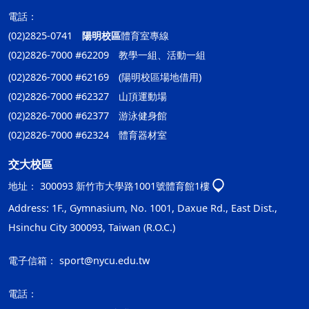
電話：
(02)2825-0741
陽明校區
體育室專線
(02)2826-7000 #62209 教學一組、活動一組
(02)2826-7000 #62169 (陽明校區場地借用)
(02)2826-7000 #62327 山頂運動場
(02)2826-7000 #62377 游泳健身館
(02)2826-7000 #62324 體育器材室
交大校區
地址：
300093 新竹市大學路1001號體育館1樓
Address: 1F., Gymnasium, No. 1001, Daxue Rd., East Dist.,
Hsinchu City 300093, Taiwan (R.O.C.)
電子信箱：
sport@nycu.edu.tw
電話：