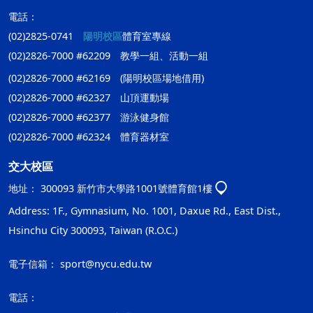
電話：
(02)2825-0741
陽明校區
體育室專線
(02)2826-7000 #62209 教學一組、活動一組
(02)2826-7000 #62169 (陽明校區場地借用)
(02)2826-7000 #62327 山頂運動場
(02)2826-7000 #62377 游泳健身館
(02)2826-7000 #62324 體育器材室
交大校區
地址：
300093 新竹市大學路1001號體育館1樓
Address: 1F., Gymnasium, No. 1001, Daxue Rd., East Dist.,
Hsinchu City 300093, Taiwan (R.O.C.)
電子信箱：
sport@nycu.edu.tw
電話：