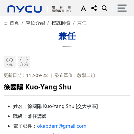
:::
首頁
單位介紹
授課師資
兼任
兼任
更新日期：112-09-28
發布單位：教學二組
徐國陽 Kuo-Yang Shu
姓名：徐國陽 Kuo-Yang Shu [交大校區]
職級：兼任講師
電子郵件：
okabdem@gmail.com