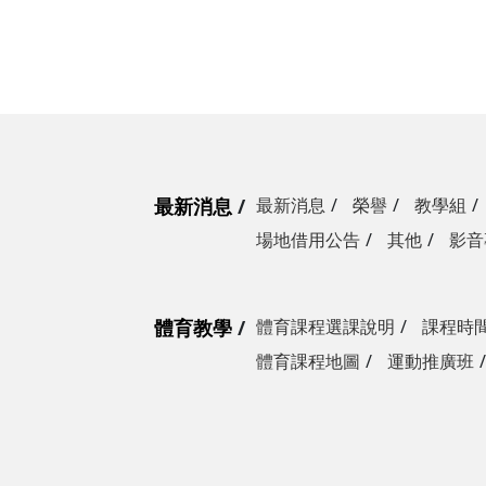
最新消息
最新消息
榮譽
教學組
場地借用公告
其他
影音
體育教學
體育課程選課說明
課程時
體育課程地圖
運動推廣班