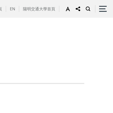
頁
EN
陽明交通大學首頁