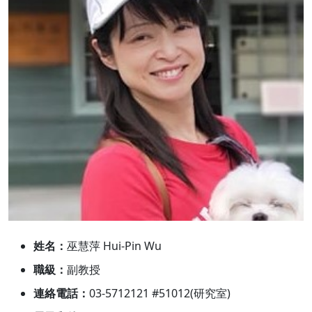
姓名：
巫慧萍 Hui-Pin Wu
職級：
副教授
連絡電話：
03-5712121 #51012(研究室)