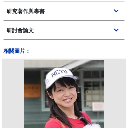
研究著作與專書
研討會論文
相關圖片：