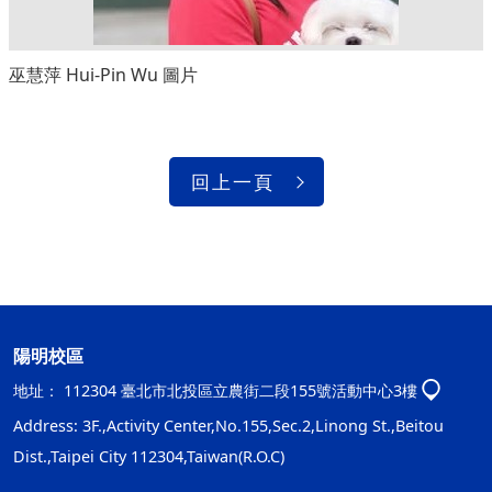
巫慧萍 Hui-Pin Wu 圖片
回上一頁
陽明校區
地址：
112304 臺北市北投區立農街二段155號活動中心3樓
Address: 3F.,Activity Center,No.155,Sec.2,Linong St.,Beitou
Dist.,Taipei City 112304,Taiwan(R.O.C)