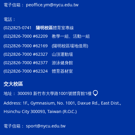
電子信箱：
peoffice.ym@nycu.edu.tw
電話：
(02)2825-0741
陽明校區
體育室專線
(02)2826-7000 #62209 教學一組、活動一組
(02)2826-7000 #62169 (陽明校區場地借用)
(02)2826-7000 #62327 山頂運動場
(02)2826-7000 #62377 游泳健身館
(02)2826-7000 #62324 體育器材室
交大校區
地址：
300093 新竹市大學路1001號體育館1樓
Address: 1F., Gymnasium, No. 1001, Daxue Rd., East Dist.,
Hsinchu City 300093, Taiwan (R.O.C.)
電子信箱：
sport@nycu.edu.tw