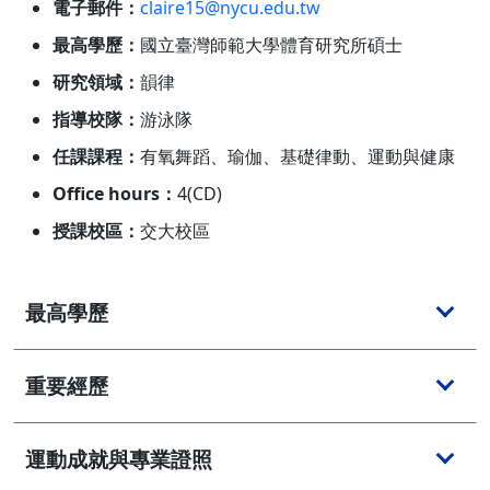
電子郵件：
claire15@nycu.edu.tw
最高學歷：
國立臺灣師範大學體育研究所碩士
研究領域：
韻律
指導校隊：
游泳隊
任課課程：
有氧舞蹈、瑜伽、基礎律動、運動與健康
Office hours：
4(CD)
授課校區：
交大校區
最高學歷
重要經歷
運動成就與專業證照