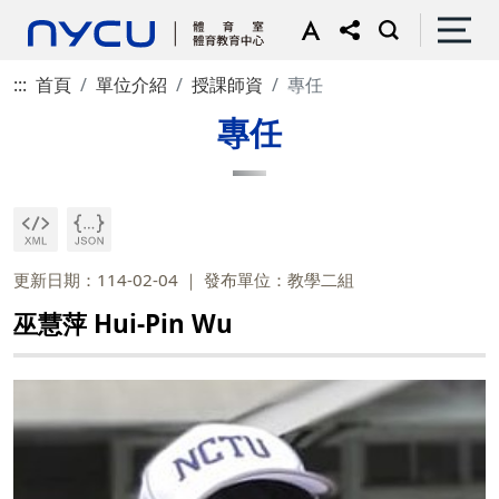
:::
首頁
單位介紹
授課師資
專任
專任
更新日期：114-02-04
發布單位：教學二組
巫慧萍 Hui-Pin Wu