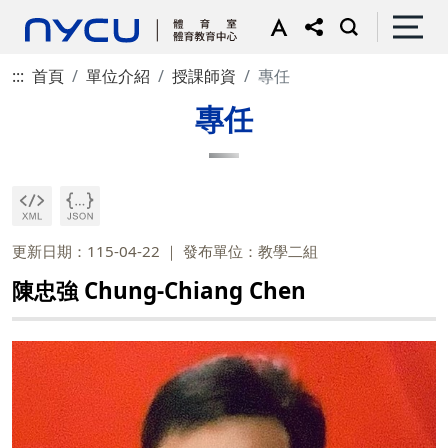
:::
首頁
單位介紹
授課師資
專任
專任
更新日期：115-04-22
發布單位：教學二組
陳忠強 Chung-Chiang Chen