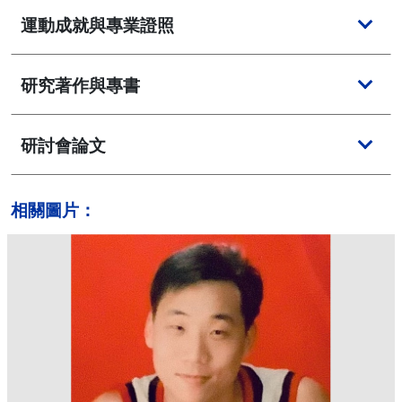
運動成就與專業證照
研究著作與專書
研討會論文
相關圖片：