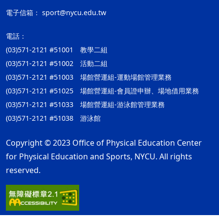
電子信箱：
sport@nycu.edu.tw
電話：
(03)571-2121 #51001 教學二組
(03)571-2121 #51002 活動二組
(03)571-2121 #51003 場館營運組-運動場館管理業務
(03)571-2121 #51025 場館營運組-會員證申辦、場地借用業務
(03)571-2121 #51033 場館營運組-游泳館管理業務
(03)571-2121 #51038 游泳館
Copyright © 2023 Office of Physical Education Center
for Physical Education and Sports, NYCU. All rights
reserved.