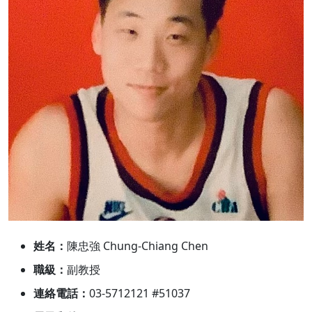
姓名：
陳忠強 Chung-Chiang Chen
職級：
副教授
連絡電話：
03-5712121 #51037