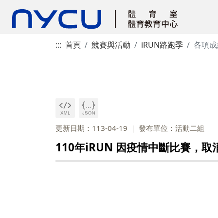
:::
首頁
競賽與活動
iRUN路跑季
各項成
更新日期：113-04-19
發布單位：活動二組
110年iRUN 因疫情中斷比賽，