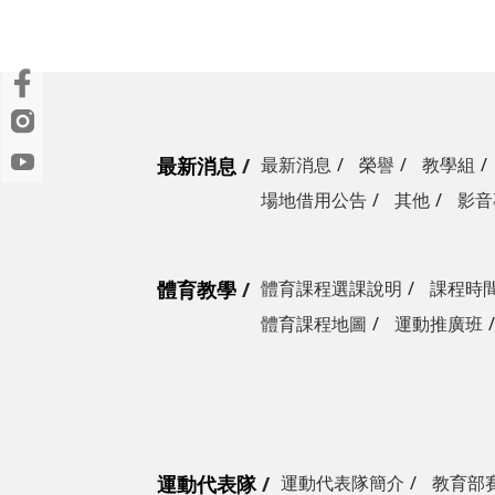
最新消息
最新消息
榮譽
教學組
場地借用公告
其他
影音
體育教學
體育課程選課說明
課程時
體育課程地圖
運動推廣班
運動代表隊
運動代表隊簡介
教育部