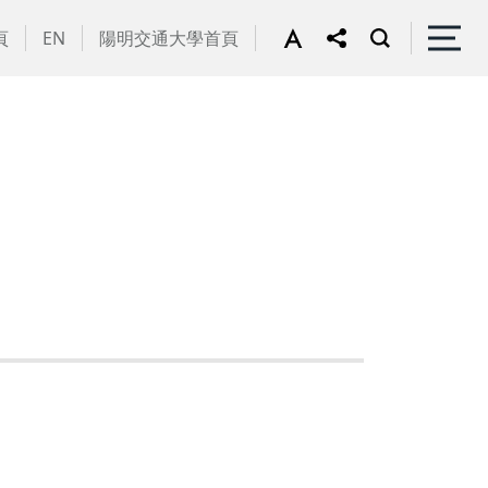
頁
EN
陽明交通大學首頁