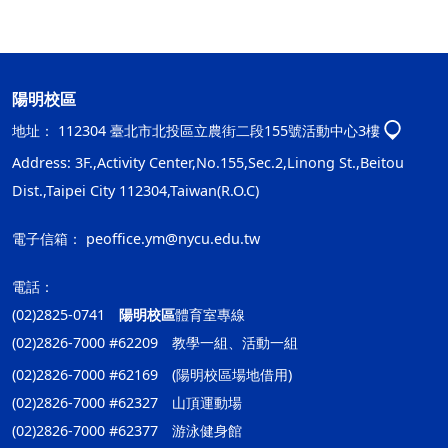
陽明校區
地址：
112304 臺北市北投區立農街二段155號活動中心3樓
Address: 3F.,Activity Center,No.155,Sec.2,Linong St.,Beitou
Dist.,Taipei City 112304,Taiwan(R.O.C)
電子信箱：
peoffice.ym@nycu.edu.tw
電話：
(02)2825-0741
陽明校區
體育室專線
(02)2826-7000 #62209 教學一組、活動一組
(02)2826-7000 #62169 (陽明校區場地借用)
(02)2826-7000 #62327 山頂運動場
(02)2826-7000 #62377 游泳健身館