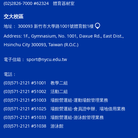
(02)2826-7000 #62324 體育器材室
交大校區
地址：
300093 新竹市大學路1001號體育館1樓
Address: 1F., Gymnasium, No. 1001, Daxue Rd., East Dist.,
Hsinchu City 300093, Taiwan (R.O.C.)
電子信箱：
sport@nycu.edu.tw
電話：
(03)571-2121 #51001 教學二組
(03)571-2121 #51002 活動二組
(03)571-2121 #51003 場館營運組-運動場館管理業務
(03)571-2121 #51025 場館營運組-會員證申辦、場地借用業務
(03)571-2121 #51033 場館營運組-游泳館管理業務
(03)571-2121 #51038 游泳館