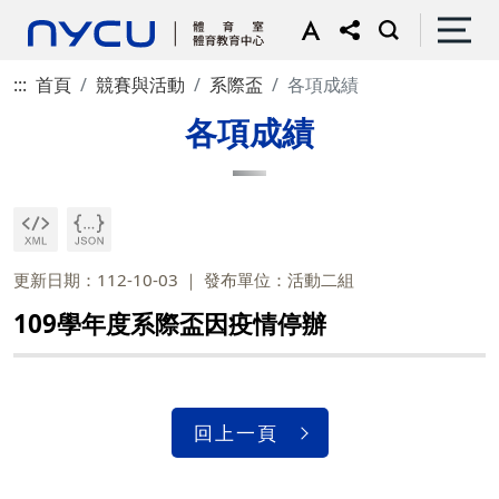
:::
首頁
競賽與活動
系際盃
各項成績
各項成績
更新日期：112-10-03
發布單位：活動二組
109學年度系際盃因疫情停辦
回上一頁