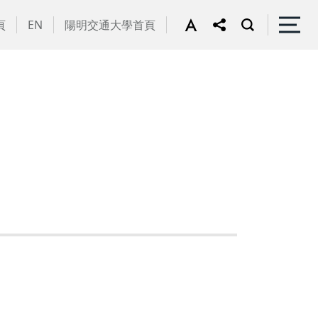
頁
EN
陽明交通大學首頁