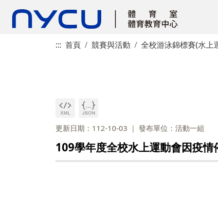
:::
首頁
競賽與活動
全校游泳錦標賽(水上運
更新日期：112-10-03
發布單位：活動一組
109學年度全校水上運動會因疫情