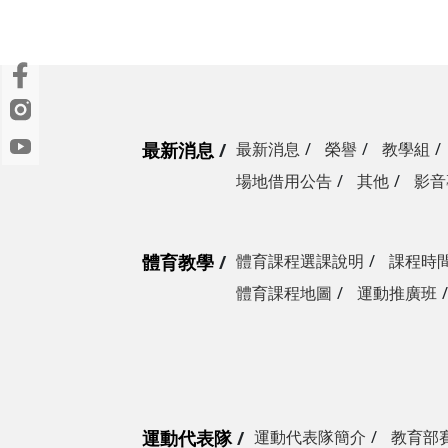
最新消息
最新消息
榮譽
教學組
場地借用公告
其他
影音
體育教學
體育課程選課說明
課程時
體育課程地圖
運動推廣班
運動代表隊
運動代表隊簡介
教育部