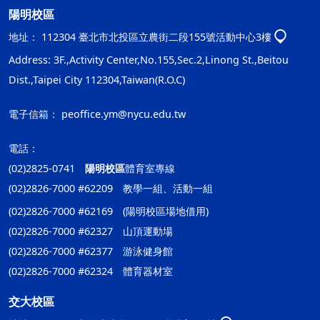
陽明校區
地址：
112304 臺北市北投區立農街二段155號活動中心3樓
Address: 3F.,Activity Center,No.155,Sec.2,Linong St.,Beitou
Dist.,Taipei City 112304,Taiwan(R.O.C)
電子信箱：
peoffice.ym@nycu.edu.tw
電話：
(02)2825-0741
陽明校區
體育室專線
(02)2826-7000 #62209 教學一組、活動一組
(02)2826-7000 #62169 (陽明校區場地借用)
(02)2826-7000 #62327 山頂運動場
(02)2826-7000 #62377 游泳健身館
(02)2826-7000 #62324 體育器材室
交大校區