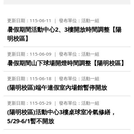
更新日期：115-06-11
發布單位：活動一組
暑假期間活動中心2、3樓開放時間調整【陽
明校區】
更新日期：115-06-09
發布單位：活動一組
暑假期間山下球場開燈時間調整【陽明校區】
更新日期：115-06-18
發布單位：活動一組
(陽明校區)端午連假室內場館暫停開放
更新日期：115-05-29
發布單位：活動一組
(陽明校區)活動中心3樓桌球室冷氣修繕，
5/29-6/1暫不開放