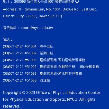
地址：
300093 新竹市大學路1001號體育館1樓
Address: 1F., Gymnasium, No. 1001, Daxue Rd., East Dist.,
Hsinchu City 300093, Taiwan (R.O.C.)
電子信箱：
sport@nycu.edu.tw
電話：
(03)571-2121 #51001 教學二組
(03)571-2121 #51002 活動二組
(03)571-2121 #51003 場館營運組-運動場館管理業務
(03)571-2121 #51025 場館營運組-會員證申辦、場地借用業務
(03)571-2121 #51033 場館營運組-游泳館管理業務
(03)571-2121 #51038 游泳館
Copyright © 2023 Office of Physical Education Center
for Physical Education and Sports, NYCU. All rights
reserved.