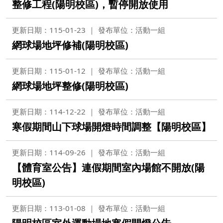
整修工程(陽明校區)，暫停開放使用
更新日期：115-01-23
發布單位：活動一組
網球場地坪修補(陽明校區)
更新日期：115-01-12
發布單位：活動一組
網球場地坪整修(陽明校區)
更新日期：114-12-22
發布單位：活動一組
寒假期間山下球場開燈時間調整【陽明校區】
更新日期：114-09-26
發布單位：活動一組
【體育室公告】連假期間室內場館不開放(陽
明校區)
更新日期：113-01-08
發布單位：活動一組