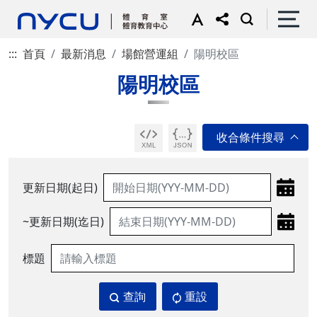
:::
首頁
最新消息
場館營運組
陽明校區
陽明校區
更新日期(起日)
~更新日期(迄日)
標題
查詢
重設