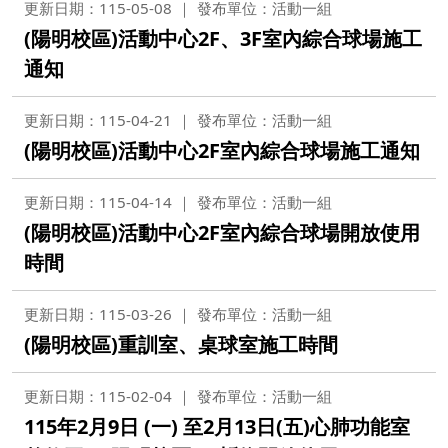
更新日期：115-05-08
發布單位：活動一組
(陽明校區)活動中心2F、3F室內綜合球場施工
通知
更新日期：115-04-21
發布單位：活動一組
(陽明校區)活動中心2F室內綜合球場施工通知
更新日期：115-04-14
發布單位：活動一組
(陽明校區)活動中心2F室內綜合球場開放使用
時間
更新日期：115-03-26
發布單位：活動一組
(陽明校區)重訓室、桌球室施工時間
更新日期：115-02-04
發布單位：活動一組
115年2月9日 (一) 至2月13日(五)心肺功能室