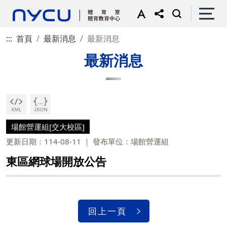
:::
首頁
最新消息
最新消息
最新消息
場館營運組[交大校區]
更新日期：114-08-11
發布單位：場館營運組
東區網球場開放公告
回上一頁