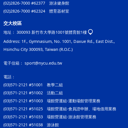
(02)2826-7000 #62377 游泳健身館
(02)2826-7000 #62324 體育器材室
交大校區
地址：
300093 新竹市大學路1001號體育館1樓
Address: 1F., Gymnasium, No. 1001, Daxue Rd., East Dist.,
Hsinchu City 300093, Taiwan (R.O.C.)
電子信箱：
sport@nycu.edu.tw
電話：
(03)571-2121 #51001 教學二組
(03)571-2121 #51002 活動二組
(03)571-2121 #51003 場館營運組-運動場館管理業務
(03)571-2121 #51025 場館營運組-會員證申辦、場地借用業務
(03)571-2121 #51033 場館營運組-游泳館管理業務
(03)571-2121 #51038 游泳館