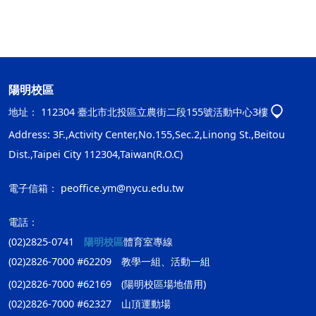
陽明校區
地址：
112304 臺北市北投區立農街二段155號活動中心3樓
Address: 3F.,Activity Center,No.155,Sec.2,Linong St.,Beitou
Dist.,Taipei City 112304,Taiwan(R.O.C)
電子信箱：
peoffice.ym@nycu.edu.tw
電話：
(02)2825-0741
陽明校區
體育室專線
(02)2826-7000 #62209 教學一組、活動一組
(02)2826-7000 #62169 (陽明校區場地借用)
(02)2826-7000 #62327 山頂運動場