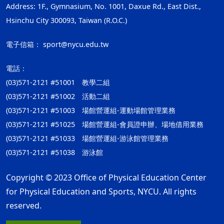
Address: 1F., Gymnasium, No. 1001, Daxue Rd., East Dist.,
Hsinchu City 300093, Taiwan (R.O.C.)
電子信箱：
sport@nycu.edu.tw
電話：
(03)571-2121 #51001 教學二組
(03)571-2121 #51002 活動二組
(03)571-2121 #51003 場館營運組-運動場館管理業務
(03)571-2121 #51025 場館營運組-會員證申辦、場地借用業務
(03)571-2121 #51033 場館營運組-游泳館管理業務
(03)571-2121 #51038 游泳館
Copyright © 2023 Office of Physical Education Center
for Physical Education and Sports, NYCU. All rights
reserved.