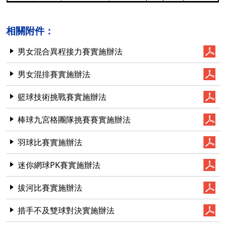
相關附件：
男女混合異程接力賽實施辦法
男女混排賽實施辦法
籃球技術挑戰賽實施辦法
棒球九宮格團隊挑賽賽實施辦法
羽球比賽實施辦法
迷你網球PK賽實施辦法
拔河比賽實施辦法
措手不及雙球對決實施辦法