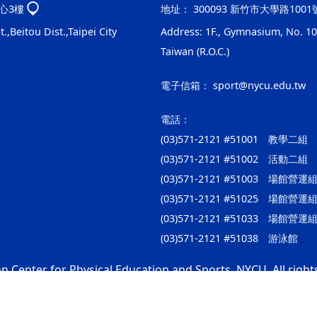
心3樓
地址：
300093 新竹市大學路100
.,Beitou Dist.,Taipei City
Address: 1F., Gymnasium, No. 100
Taiwan (R.O.C.)
電子信箱：
sport@nycu.edu.tw
電話：
(03)571-2121 #51001 教學二組
(03)571-2121 #51002 活動二組
(03)571-2121 #51003 場館
(03)571-2121 #51025 場
(03)571-2121 #51033 場館
(03)571-2121 #51038 游泳館
n Center for Physical Education and Sports, NYCU. All right