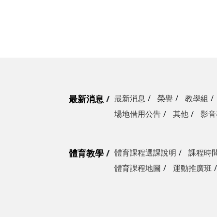
最新消息
最新消息
榮譽
教學組
場地借用公告
其他
影音
體育教學
體育課程選課說明
課程時
體育課程地圖
運動推廣班