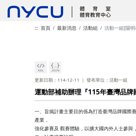
:::
首頁
最新消息
活動組
活動一組[陽明
更新日期：114-12-11
發布單位：活動一組
運動部補助辦理『115年臺灣品
一、旨揭計畫主要目的係為打造臺灣品牌國際賽
產業，
強化參賽及 觀賽體驗，以擴大國內外人士參與