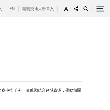
頁
EN
陽明交通大學首頁
際賽事推 升外，並鼓勵結合跨域資源，帶動相關