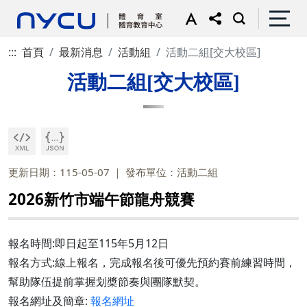
:::
首頁
最新消息
活動組
活動二組[交大校區]
活動二組[交大校區]
更新日期：115-05-07
發布單位：活動二組
2026新竹市端午節龍舟競賽
報名時間:即日起至115年5月12日
報名方式:線上報名，完成報名後可優先預約賽前練習時間，
幫助隊伍提前掌握划槳節奏與團隊默契。
報名網址及簡章:
報名網址