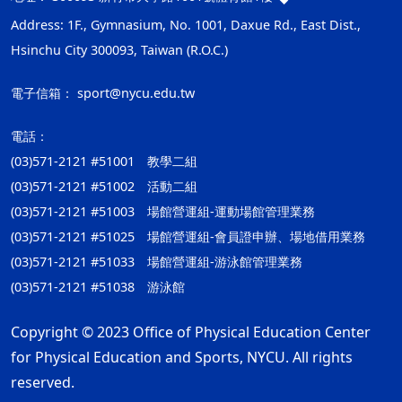
Address: 1F., Gymnasium, No. 1001, Daxue Rd., East Dist.,
Hsinchu City 300093, Taiwan (R.O.C.)
電子信箱：
sport@nycu.edu.tw
電話：
(03)571-2121 #51001 教學二組
(03)571-2121 #51002 活動二組
(03)571-2121 #51003 場館營運組-運動場館管理業務
(03)571-2121 #51025 場館營運組-會員證申辦、場地借用業務
(03)571-2121 #51033 場館營運組-游泳館管理業務
(03)571-2121 #51038 游泳館
Copyright © 2023 Office of Physical Education Center
for Physical Education and Sports, NYCU. All rights
reserved.