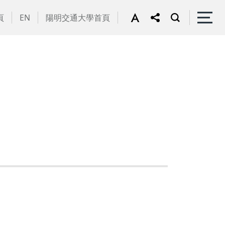
頁
EN
陽明交通大學首頁