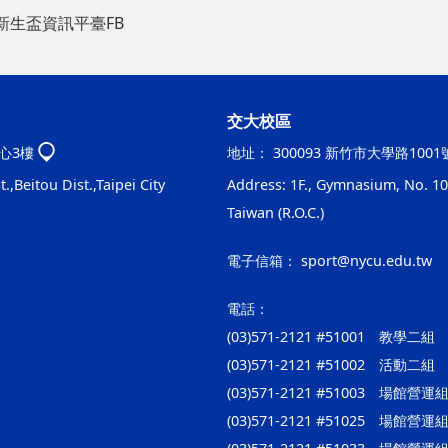
新生盃資訊平臺FB
交大校區
心3樓
地址：
300093 新竹市大學路100
.,Beitou Dist.,Taipei City
Address: 1F., Gymnasium, No. 100
Taiwan (R.O.C.)
電子信箱：
sport@nycu.edu.tw
電話：
(03)571-2121 #51001 教學二組
(03)571-2121 #51002 活動二組
(03)571-2121 #51003 場館
(03)571-2121 #51025 場