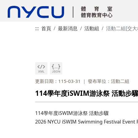
:::
首頁
最新消息
活動組
活動二組[交大
更新日期：115-03-31
發布單位：活動二組
114學年度iSWIM游泳祭 活動步
114學年度iSWIM游泳祭 活動步驟
2026 NYCU iSWIM Swimming Festival Event 