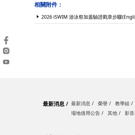
相關附件：
2026 iSWIM 游泳祭加蓋驗證戳章步驟(Engli
最新消息
最新消息
榮譽
教學組
場地借用公告
其他
影音