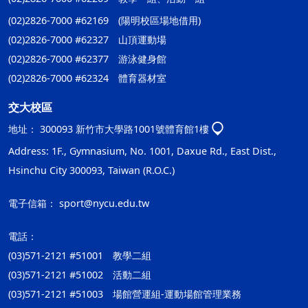
(02)2826-7000 #62169 (陽明校區場地借用)
(02)2826-7000 #62327 山頂運動場
(02)2826-7000 #62377 游泳健身館
(02)2826-7000 #62324 體育器材室
交大校區
地址：
300093 新竹市大學路1001號體育館1樓
Address: 1F., Gymnasium, No. 1001, Daxue Rd., East Dist.,
Hsinchu City 300093, Taiwan (R.O.C.)
電子信箱：
sport@nycu.edu.tw
電話：
(03)571-2121 #51001 教學二組
(03)571-2121 #51002 活動二組
(03)571-2121 #51003 場館營運組-運動場館管理業務