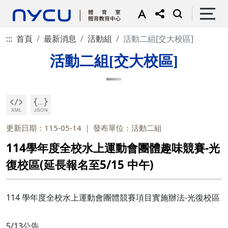
:::
首頁
最新消息
活動組
活動二組[交大校區]
活動二組[交大校區]
更新日期：115-05-14
發布單位：活動二組
114學年度全校水上運動會團體趣味競賽-光
復校區(延長報名至5/15 中午)
114 學年度全校水上運動會團體競賽項目實施辦法-光復校區
5/13公告