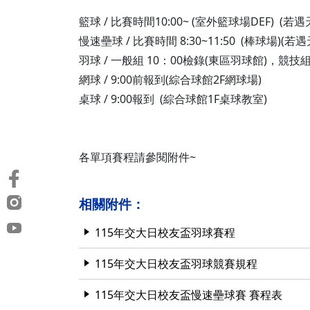
籃球 / 比賽時間10:00~ (室外籃球場DEF) 
慢速壘球 / 比賽時間 8:30~11:50 (棒球場)
羽球 / 一般組 10：00檢錄(東區羽球館)，競技
網球 / 9:00前報到(綜合球館2F網球場)
桌球 / 9:00報到 (綜合球館1F桌球教室)
各單項賽程請參閱附件~
相關附件：
115年交大日校友盃羽球賽程
115年交大日校友盃羽球競賽規程
115年交大日校友盃慢速壘球賽 賽程表