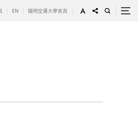
頁
EN
陽明交通大學首頁