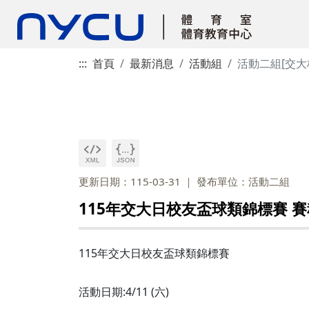
:::
首頁
最新消息
活動組
活動二組[交大
更新日期：115-03-31
發布單位：活動二組
115年交大日校友盃球類錦標賽 
115年交大日校友盃球類錦標賽
活動日期:4/11 (六)