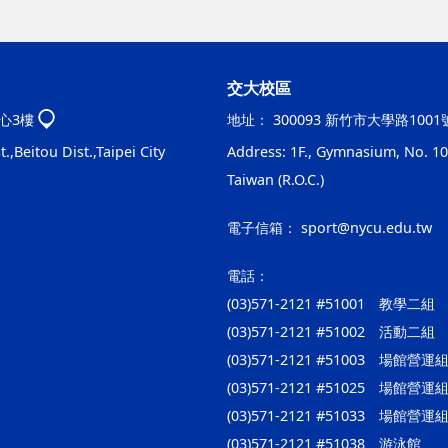
交大校區
心3樓
地址：
300093 新竹市大學路100
.,Beitou Dist.,Taipei City
Address: 1F., Gymnasium, No. 100
Taiwan (R.O.C.)
電子信箱：
sport@nycu.edu.tw
電話：
(03)571-2121 #51001 教學二組
(03)571-2121 #51002 活動二組
(03)571-2121 #51003 場館
(03)571-2121 #51025 場
(03)571-2121 #51033 場館
(03)571-2121 #51038 游泳館