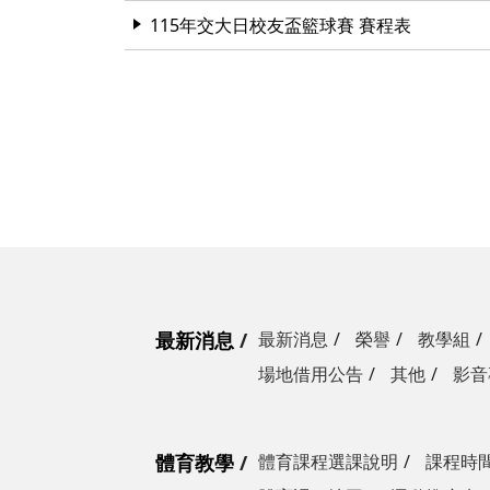
115年交大日校友盃籃球賽 賽程表
最新消息
最新消息
榮譽
教學組
場地借用公告
其他
影音
體育教學
體育課程選課說明
課程時