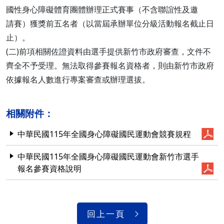
國性身心障礙體育團體辦理正式賽事（不含聯誼性及邀
請賽）獲獎前五名者（以當屆承辦單位分級活動報名截止日
止）。
(二)前項相關佐證資料由選手提供新竹市政府審查，文件不
齊全不予受理。無法取得參賽報名資格者，則由新竹市政府
依據報名人數進行專案審查或辦理選拔。
相關附件：
中華民國115年全國身心障礙國民運動會競賽規程
中華民國115年全國身心障礙國民運動會新竹市選手
報名參賽資格說明
回上一頁