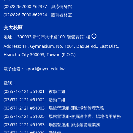
(02)2826-7000 #62377 游泳健身館
(02)2826-7000 #62324 體育器材室
交大校區
地址：
300093 新竹市大學路1001號體育館1樓
Address: 1F., Gymnasium, No. 1001, Daxue Rd., East Dist.,
Hsinchu City 300093, Taiwan (R.O.C.)
電子信箱：
sport@nycu.edu.tw
電話：
(03)571-2121 #51001 教學二組
(03)571-2121 #51002 活動二組
(03)571-2121 #51003 場館營運組-運動場館管理業務
(03)571-2121 #51025 場館營運組-會員證申辦、場地借用業務
(03)571-2121 #51033 場館營運組-游泳館管理業務
(03)571-2121 #51038 游泳館