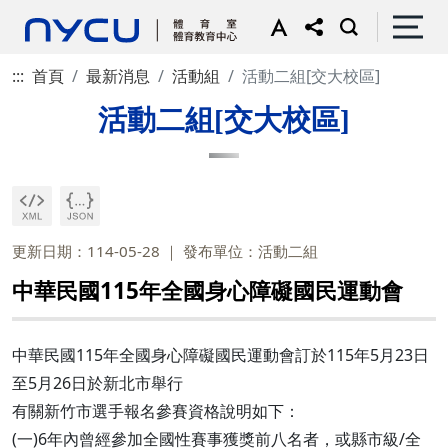
:::
首頁
最新消息
活動組
活動二組[交大校區]
活動二組[交大校區]
更新日期：114-05-28
發布單位：活動二組
中華民國115年全國身心障礙國民運動會
中華民國115年全國身心障礙國民運動會訂於115年5月23日
至5月26日於新北市舉行
有關新竹市選手報名參賽資格說明如下：
(一)6年內曾經參加全國性賽事獲獎前八名者，或縣市級/全