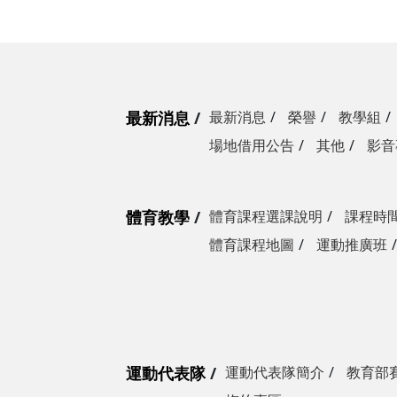
最新消息
最新消息
榮譽
教學組
場地借用公告
其他
影音
體育教學
體育課程選課說明
課程時
體育課程地圖
運動推廣班
運動代表隊
運動代表隊簡介
教育部