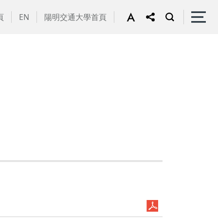
頁
EN
陽明交通大學首頁