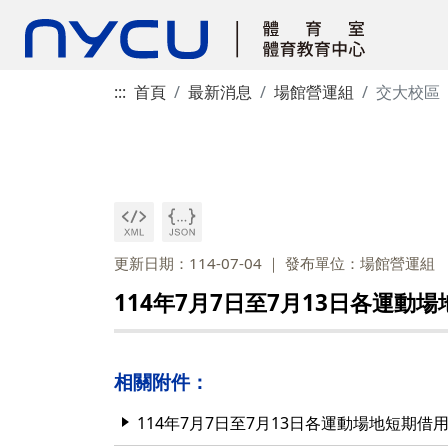
:::
首頁
最新消息
場館營運組
交大校區
更新日期：114-07-04
發布單位：場館營運組
114年7月7日至7月13日各運動
相關附件：
114年7月7日至7月13日各運動場地短期借