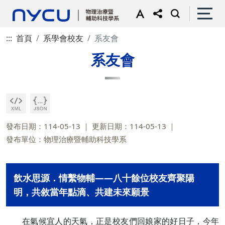
:::
首頁
系學會校友
系友會
系友會
發布日期：114-05-13
更新日期：114-05-13
發布單位：物理治療暨輔助科技學系
飲水思源．情繫物輔——八十餘位校友齊聚陽
明，共敘當年點滴、共建未來願景
在氣候宜人的天氣，正是校友們回娘家的好日子，今年