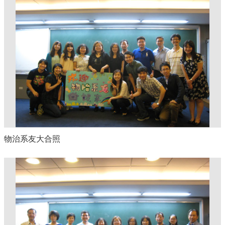
物治系友大合照