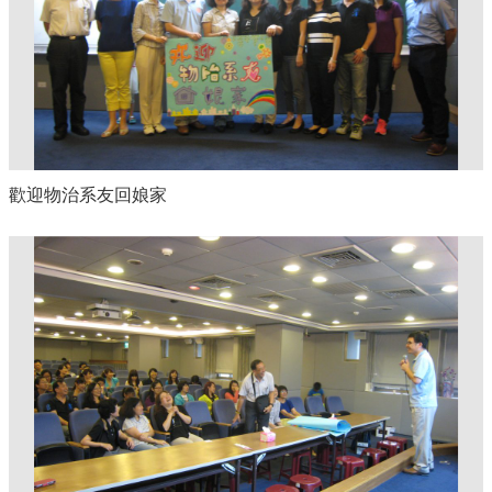
歡迎物治系友回娘家