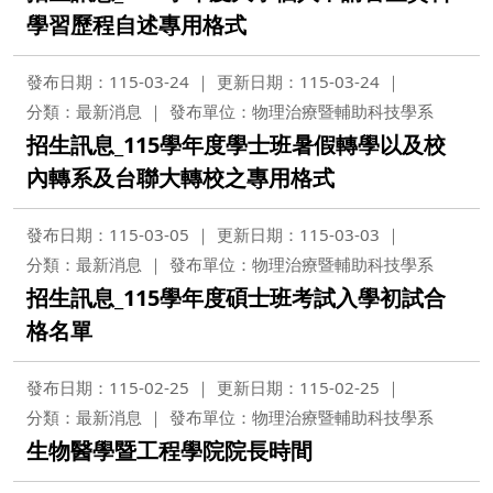
學習歷程自述專用格式
發布日期：115-03-24
更新日期：115-03-24
分類：最新消息
發布單位：物理治療暨輔助科技學系
招生訊息_115學年度學士班暑假轉學以及校
內轉系及台聯大轉校之專用格式
發布日期：115-03-05
更新日期：115-03-03
分類：最新消息
發布單位：物理治療暨輔助科技學系
招生訊息_115學年度碩士班考試入學初試合
格名單
發布日期：115-02-25
更新日期：115-02-25
分類：最新消息
發布單位：物理治療暨輔助科技學系
生物醫學暨工程學院院長時間