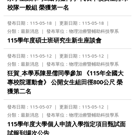
校隊一般組 榮獲第一名
發布日期：115-05-18
更新日期：115-05-18
分類：最新消息
發布單位：物理治療暨輔助科技學系
115學年度碩士班研究生新生座談會
發布日期：115-05-12
更新日期：115-05-12
分類：最新消息
發布單位：物理治療暨輔助科技學系
狂賀_本學系陳昱儒同學參加 《115年全國大
專校院運動會》 公開女生組田徑800公尺 榮
獲第二名
發布日期：115-05-07
更新日期：115-05-12
分類：最新消息
發布單位：物理治療暨輔助科技學系
115學年度大學個人申請入學指定項目甄試面
試報到場次公告