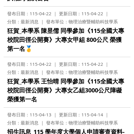
發布日期：115-04-22
更新日期：115-04-22
分類：最新消息
發布單位：物理治療暨輔助科技學系
狂賀_本學系 陳昱儒 同學參加《115全國大專
校院田徑公開賽》大專女甲組 800公尺 榮獲
第一名🥇
發布日期：115-04-22
更新日期：115-04-22
分類：最新消息
發布單位：物理治療暨輔助科技學系
狂賀_本學系 王怡晴 同學參加《115全國大專
校院田徑公開賽》大專女乙組3000公尺障礙
榮獲第一名
發布日期：115-04-13
更新日期：115-04-14
分類：最新消息
發布單位：物理治療暨輔助科技學系
招生訊息_115 學年度大學個人申請審查資料-