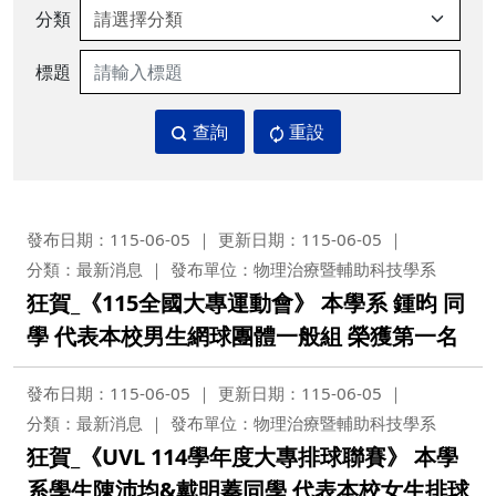
分類
標題
查詢
重設
發布日期：115-06-05
更新日期：115-06-05
分類：最新消息
發布單位：物理治療暨輔助科技學系
狂賀_《115全國大專運動會》 本學系 鍾昀 同
學 代表本校男生網球團體一般組 榮獲第一名
發布日期：115-06-05
更新日期：115-06-05
分類：最新消息
發布單位：物理治療暨輔助科技學系
狂賀_《UVL 114學年度大專排球聯賽》 本學
系學生陳沛均&戴明蓁同學 代表本校女生排球