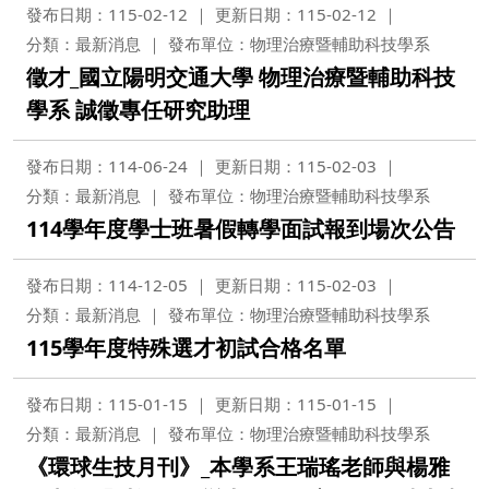
發布日期：115-02-12
更新日期：115-02-12
分類：最新消息
發布單位：物理治療暨輔助科技學系
徵才_國立陽明交通大學 物理治療暨輔助科技
學系 誠徵專任研究助理
發布日期：114-06-24
更新日期：115-02-03
分類：最新消息
發布單位：物理治療暨輔助科技學系
114學年度學士班暑假轉學面試報到場次公告
發布日期：114-12-05
更新日期：115-02-03
分類：最新消息
發布單位：物理治療暨輔助科技學系
115學年度特殊選才初試合格名單
發布日期：115-01-15
更新日期：115-01-15
分類：最新消息
發布單位：物理治療暨輔助科技學系
《環球生技月刊》_本學系王瑞瑤老師與楊雅