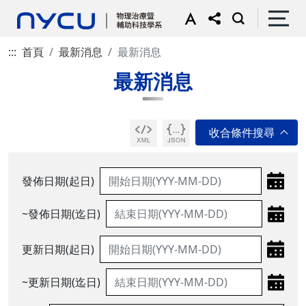
:::
首頁
最新消息
最新消息
最新消息
發佈日期(起日)
~發佈日期(迄日)
更新日期(起日)
~更新日期(迄日)