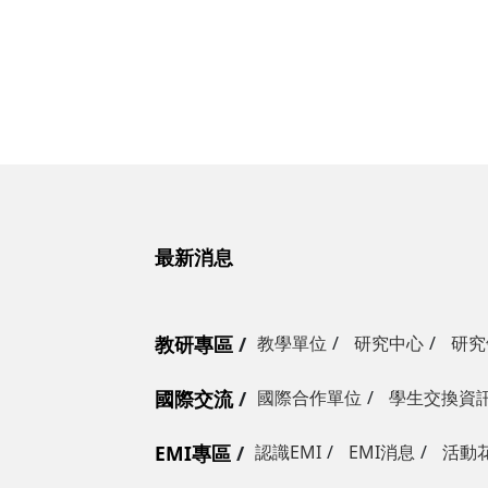
最新消息
教研專區
教學單位
研究中心
研究
國際交流
國際合作單位
學生交換資
EMI專區
認識EMI
EMI消息
活動