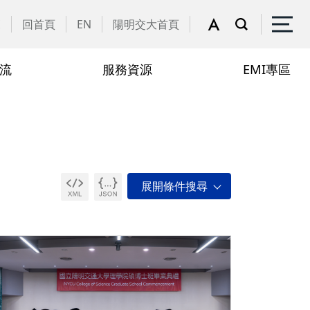
覽
回首頁
EN
陽明交大首頁
流
服務資源
EMI專區
院辦公室