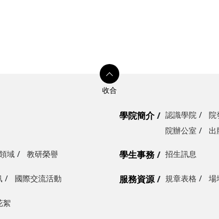
學院簡介
認識學院
院
院辦公室
出
領域
教研榮譽
學生事務
招生訊息
訊
國際交流活動
服務資源
規章表格
場
花絮