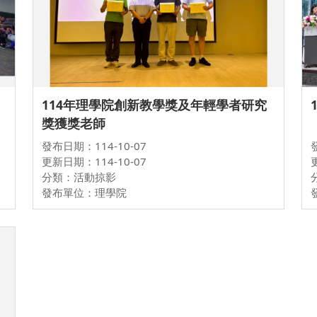
114年理學院創新教學獎及年輕學者研究
獎獲獎老師
發布日期：114-10-07
更新日期：114-10-07
分類：活動掠影
發布單位：理學院