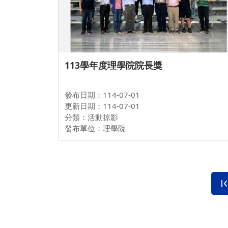
113學年度理學院院長獎
發布日期：114-07-01
更新日期：114-07-01
分類：活動掠影
發布單位：理學院