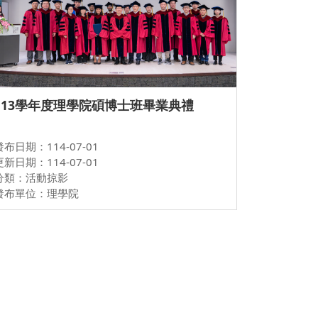
113學年度理學院碩博士班畢業典禮
發布日期：114-07-01
更新日期：114-07-01
分類：活動掠影
發布單位：理學院