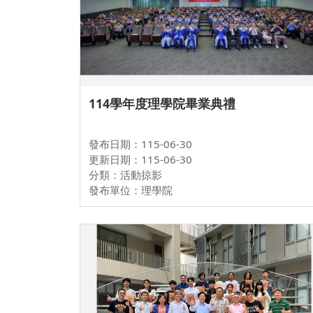
114學年度理學院畢業典禮
發布日期：115-06-30
更新日期：115-06-30
分類：活動掠影
發布單位：理學院