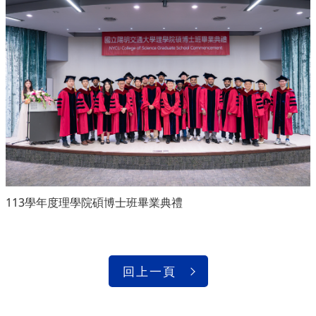
113學年度理學院碩博士班畢業典禮
回上一頁