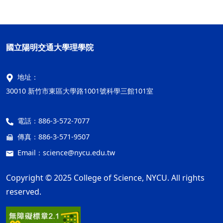
國立陽明交通大學理學院
地址：
30010 新竹市東區大學路1001號科學三館101室
電話：
886-3-572-7077
傳真：
886-3-571-9507
Email：
science@nycu.edu.tw
Copyright © 2025 College of Science, NYCU. All rights
reserved.