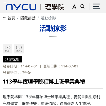
:::
:::
首頁
隱藏節點
活動掠影
活動掠影
活動掠影
發布日期：114-07-01
更新日期：114-07-01
發布單位：理學院
113學年度理學院碩博士班畢業典禮
理學院舉辦113學年度碩博士班畢業典禮，祝賀畢業生順利
完成學業，畢業快樂，前途似錦，邁向嶄新人生旅程。