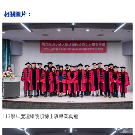
相關圖片：
113學年度理學院碩博士班畢業典禮