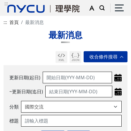
:::
:::
首頁
最新消息
最新消息
更新日期(起日)
~更新日期(迄日)
分類
標題