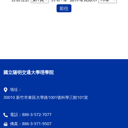
前往
國立陽明交通大學理學院
地址：
30010 新竹市東區大學路1001號科學三館101室
電話：
886-3-572-7077
傳真：
886-3-571-9507