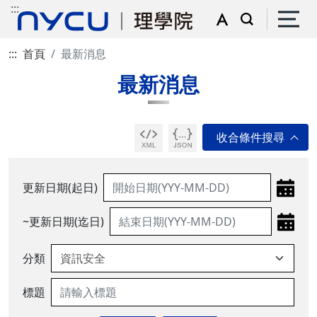
:::
:::
首頁
最新消息
最新消息
更新日期(起日)
~更新日期(迄日)
分類
標題