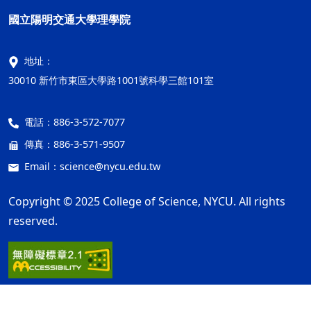
國立陽明交通大學理學院
地址：
30010 新竹市東區大學路1001號科學三館101室
電話：
886-3-572-7077
傳真：
886-3-571-9507
Email：
science@nycu.edu.tw
Copyright © 2025 College of Science, NYCU. All rights
reserved.
網站資訊開放宣告
隱私權及安全政策
ap1