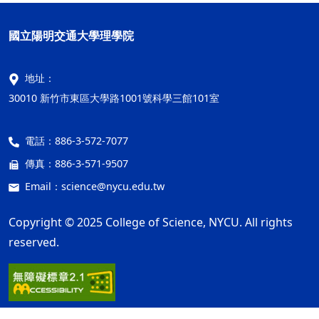
國立陽明交通大學理學院
地址：
30010 新竹市東區大學路1001號科學三館101室
電話：
886-3-572-7077
傳真：
886-3-571-9507
Email：
science@nycu.edu.tw
Copyright © 2025 College of Science, NYCU. All rights
reserved.