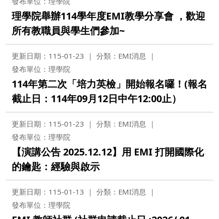
發布單位：理學院
理學院舉辦114學年度EMI教學分享會 ，歡迎
所有教職員與學生們參加~
更新日期：115-01-23
分類：EMI消息
發布單位：理學院
114年第二次「培力英檢」開始報名囉！(報名
截止日：114年09月12日中午12:00止）
更新日期：115-01-23
分類：EMI消息
發布單位：理學院
【演講公告 2025.12.12】用 EMI 打開國際化
的鑰匙：經驗與啟示
更新日期：115-01-13
分類：EMI消息
發布單位：理學院