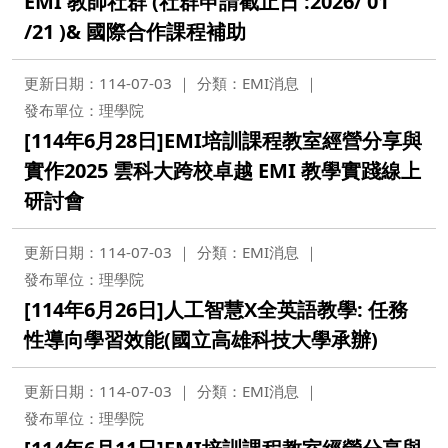
EMI 教師社群 (社群申請截止日 :2026/ 01
/21 )& 國際合作課程補助
更新日期：114-07-03
分類：EMI消息
發布單位：理學院
[114年6月28日]EMI培訓課程教室經營分享與
實作2025 雲科大跨校卓越 EMI 教學實踐線上
研討會
更新日期：114-07-03
分類：EMI消息
發布單位：理學院
[114年6月26日]人工智慧X全英語教學: 任務
性導向學習效能(國立高雄科技大學承辦)
更新日期：114-07-03
分類：EMI消息
發布單位：理學院