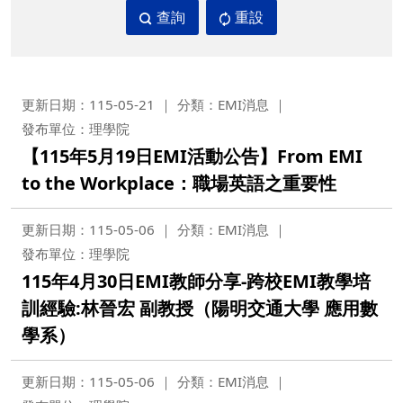
查詢
重設
更新日期：115-05-21
分類：EMI消息
發布單位：理學院
【115年5月19日EMI活動公告】From EMI
to the Workplace：職場英語之重要性
更新日期：115-05-06
分類：EMI消息
發布單位：理學院
115年4月30日EMI教師分享-跨校EMI教學培
訓經驗:林晉宏 副教授（陽明交通大學 應用數
學系）
更新日期：115-05-06
分類：EMI消息