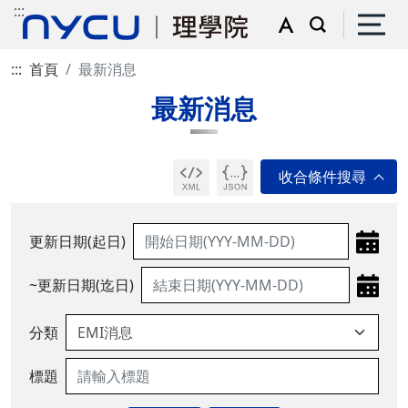
:::
:::
首頁
最新消息
最新消息
更新日期(起日)
~更新日期(迄日)
分類
標題