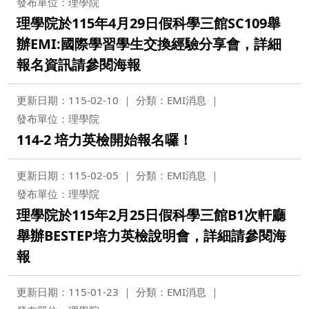
發布單位：理學院
理學院於115年4月29日假科學三館SC109舉
辦EMI:國際學習學生交換經驗分享會，詳細
報名資訊請參閱海報
更新日期：115-02-10
分類：EMI消息
發布單位：理學院
114-2 培力英檢開始報名囉！
更新日期：115-02-05
分類：EMI消息
發布單位：理學院
理學院於115年2月25日假科學三館B1次軒廳
舉辦BESTEP培力英檢說明會，詳細請參閱海
報
更新日期：115-01-23
分類：EMI消息