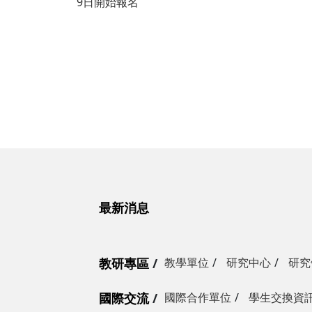
9日開始報名
最新消息
教研專區
教學單位
研究中心
研究
國際交流
國際合作單位
學生交換資