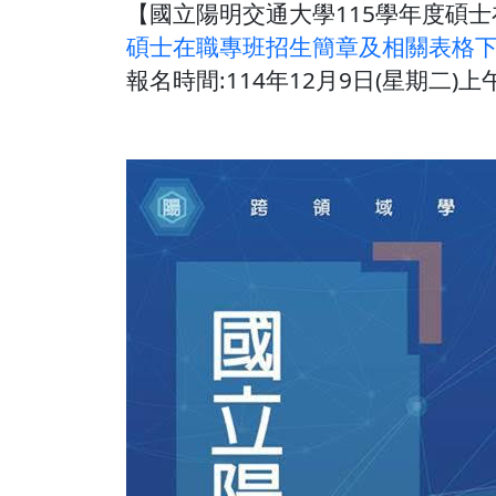
【國立陽明交通大學115學年度碩
碩士在職專班招生簡章及相關表格
報名時間:114年12月9日(星期二)上