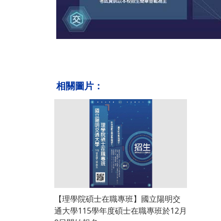
相關圖片：
【理學院碩士在職專班】國立陽明交
通大學115學年度碩士在職專班於12月