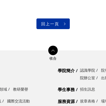
回上一頁
學院簡介
認識學院
院
院辦公室
出
領域
教研榮譽
學生事務
招生訊息
訊
國際交流活動
服務資源
規章表格
場