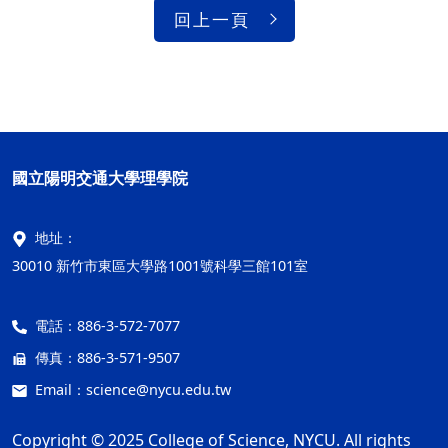
回上一頁
國立陽明交通大學理學院
地址：
30010 新竹市東區大學路1001號科學三館101室
電話：
886-3-572-7077
傳真：
886-3-571-9507
Email：
science@nycu.edu.tw
Copyright © 2025 College of Science, NYCU. All rights