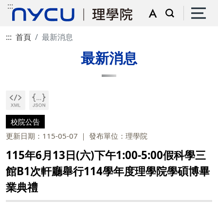
:::
:::
首頁
最新消息
最新消息
校院公告
更新日期：115-05-07
發布單位：理學院
115年6月13日(六)下午1:00-5:00假科學三
館B1次軒廳舉行114學年度理學院學碩博畢
業典禮