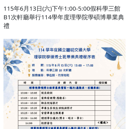
115年6月13日(六)下午1:00-5:00假科學三館
B1次軒廳舉行114學年度理學院學碩博畢業典
禮