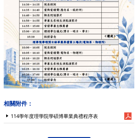
相關附件：
114學年度理學院學碩博畢業典禮程序表