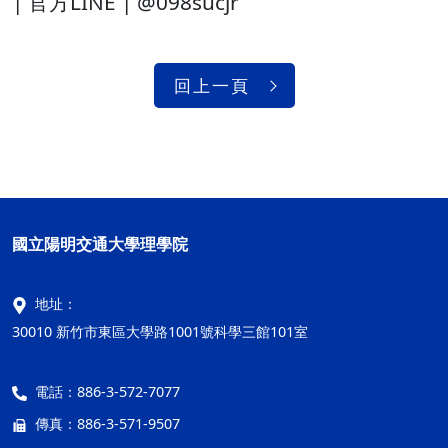
| 官方LINE | @098sucjr
回上一頁
國立陽明交通大學理學院
地址：
30010 新竹市東區大學路1001號科學三館101室
電話：
886-3-572-7077
傳真：
886-3-571-9507