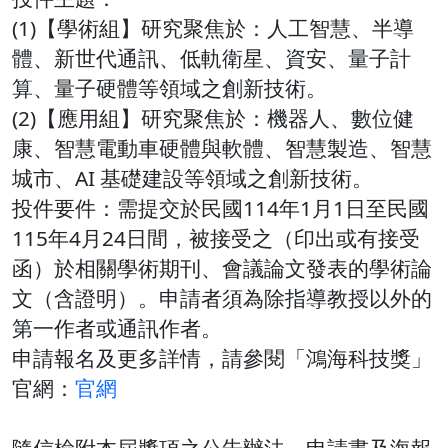
(1)【學術組】研究聚焦於：人工智慧、半導
體、新世代通訊、低軌衛星、資安、量子計
算、量子硬體等領域之創新技術。
(2)【應用組】研究聚焦於：機器人、數位健
康、智慧電動車硬體與軟體、智慧製造、智慧
城市、AI 基礎建設等領域之創新技術。
投件要件：需提交於民國114年1月1日至民國
115年4月24日間，被接受之（印出或有接受
函）於相關學術期刊、會議論文發表的學術論
文（含證明）。申請者須為除指導教授以外的
第一作者或通訊作者。
申請報名及更多詳情，請參閱「鴻海科技獎」
官網：
官網