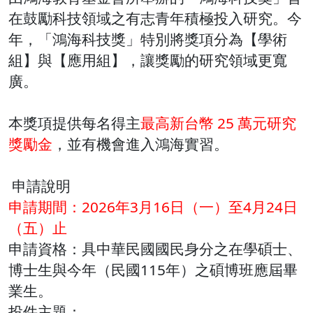
在鼓勵科技領域之有志青年積極投入研究。今
年，「鴻海科技獎」特別將獎項分為【學術
組】與【應用組】，讓獎勵的研究領域更寬
廣。
本獎項提供每名得主
最高新台幣 25 萬元研究
獎勵金
，並有機會進入鴻海實習。
申請說明
申請期間：2026年3月16日（一）至4月24日
（五）止
申請資格：具中華民國國民身分之在學碩士、
博士生與今年（民國115年）之碩博班應屆畢
業生。
投件主題：