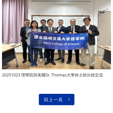
20251023 理學院與美國St. Thomas大學休士頓分校交流
回上一頁