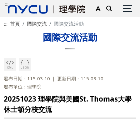
:::
:::
首頁
國際交流
國際交流活動
國際交流活動
發布日期：115-03-10
更新日期：115-03-10
發布單位：理學院
20251023 理學院與美國St. Thomas大學
休士頓分校交流