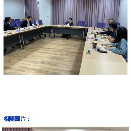
相關圖片：