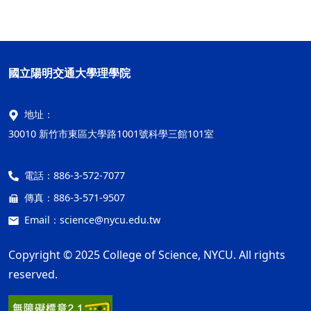
國立陽明交通大學理學院
地址：
30010 新竹市東區大學路1001號科學三館101室
電話：
886-3-572-7077
傳真：
886-3-571-9507
Email：
science@nycu.edu.tw
Copyright © 2025 College of Science, NYCU. All rights
reserved.