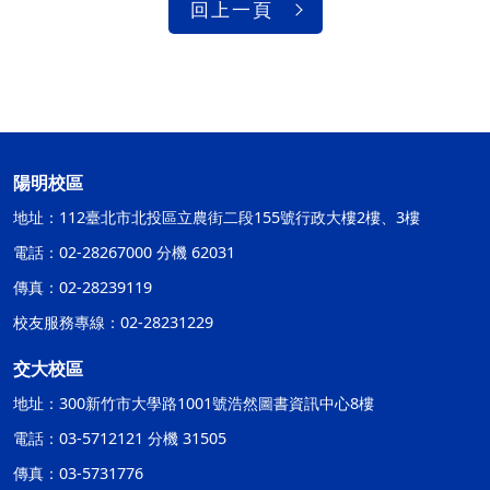
回上一頁
陽明校區
地址：112臺北市北投區立農街二段155號行政大樓2樓、3樓
電話：02-28267000 分機 62031
傳真：02-28239119
校友服務專線：02-28231229
交大校區
地址：300新竹市大學路1001號浩然圖書資訊中心8樓
電話：03-5712121 分機 31505
傳真：03-5731776