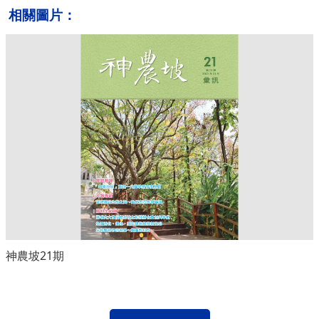
相關圖片：
神農坡21期