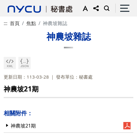
:::
首頁
焦點
神農坡雜誌
神農坡雜誌
更新日期：113-03-28
發布單位：秘書處
神農坡21期
相關附件：
神農坡21期