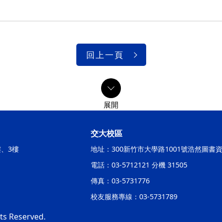
回上一頁
交大校區
樓、3樓
地址：300新竹市大學路1001號浩然圖書
電話：03-5712121 分機 31505
傳真：03-5731776
校友服務專線：03-5731789
hts Reserved.