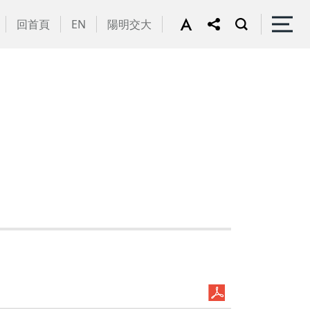
回首頁
EN
陽明交大