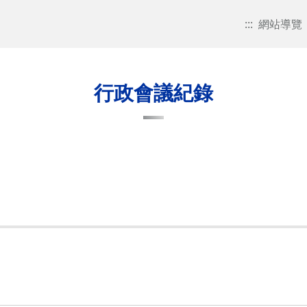
:::
網站導覽
行政會議紀錄