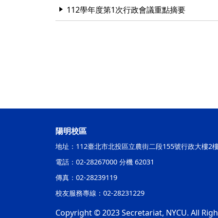
112學年度第1次行政會議重點摘要
陽明校區
地址：112臺北市北投區立農街二段155號行政大樓2
電話：02-28267000 分機 62031
傳真：02-28239119
校友服務專線：02-28231229
Copyright © 2023 Secretariat, NYCU. All Rig