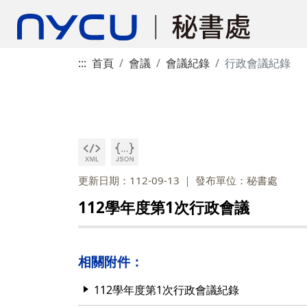
:::
首頁
會議
會議紀錄
行政會議紀錄
更新日期：112-09-13
發布單位：秘書處
112學年度第1次行政會議
相關附件：
112學年度第1次行政會議紀錄