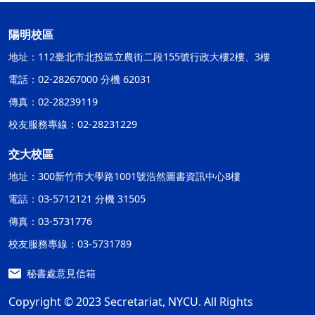
陽明校區
地址：112臺北市北投區立農街二段155號行政大樓2樓、3樓
電話：02-28267000 分機 62031
傳真：02-28239119
校友服務專線：02-28231229
交大校區
地址：300新竹市大學路1001號浩然圖書資訊中心8樓
電話：03-5712121 分機 31505
傳真：03-5731776
校友服務專線：03-5731789
秘書處意見信箱
Copyright © 2023 Secretariat, NYCU. All Rights