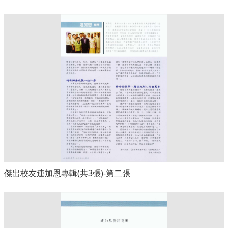
傑出校友連加恩專輯(共3張)-第二張