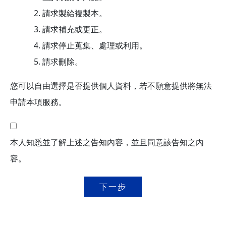
請求製給複製本。
請求補充或更正。
請求停止蒐集、處理或利用。
請求刪除。
您可以自由選擇是否提供個人資料，若不願意提供將無法
申請本項服務。
本人知悉並了解上述之告知內容，並且同意該告知之內
容。
下一步