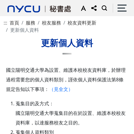
:::
首頁
服務
校友服務
校友資料更新
更新個人資料
更新個人資料
國立陽明交通大學為設置、維護本校校友資料庫，於辦理
過程需要您的個人資料類別，謹依個人資料保護法第8條
規定告知以下事項：
（見全文）
蒐集目的及方式：
國立陽明交通大學蒐集目的在於設置、維護本校校友
資料庫，以達服務校友之目的。
蒐集個人資料類別