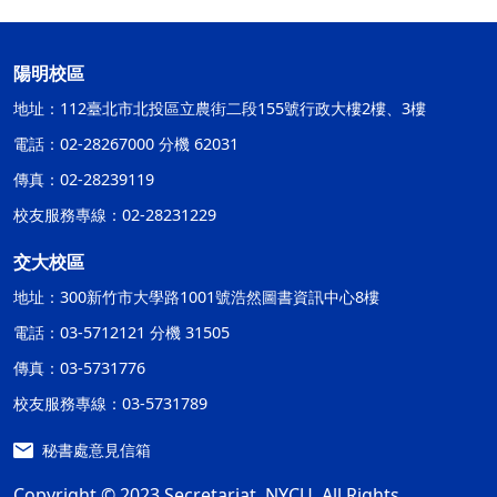
陽明校區
地址：112臺北市北投區立農街二段155號行政大樓2樓、3樓
電話：02-28267000 分機 62031
傳真：02-28239119
校友服務專線：02-28231229
交大校區
地址：300新竹市大學路1001號浩然圖書資訊中心8樓
電話：03-5712121 分機 31505
傳真：03-5731776
校友服務專線：03-5731789
秘書處意見信箱
Copyright © 2023 Secretariat, NYCU. All Rights