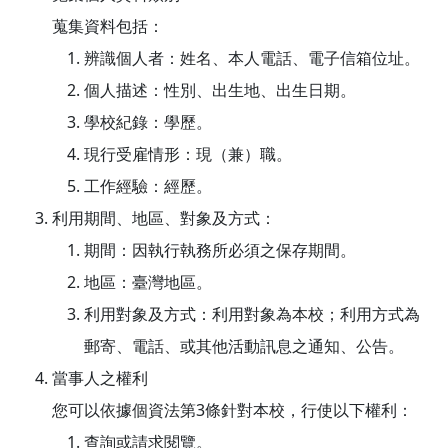
蒐集資料包括：
辨識個人者：姓名、本人電話、電子信箱位址。
個人描述：性別、出生地、出生日期。
學校紀錄：學歷。
現行受雇情形：現（兼）職。
工作經驗：經歷。
利用期間、地區、對象及方式：
期間：因執行執務所必須之保存期間。
地區：臺灣地區。
利用對象及方式：利用對象為本校；利用方式為
郵寄、電話、或其他活動訊息之通知、公告。
當事人之權利
您可以依據個資法第3條針對本校，行使以下權利：
查詢或請求閱覽。