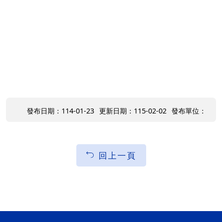
發布日期：114-01-23
更新日期：115-02-02
發布單位：
回上一頁