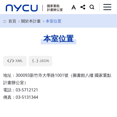
:::
首頁
關於本計畫
本室位置
本室位置
地址：300093新竹市大學路1001號（圖書館八樓 國家重點
計畫辦公室）
電話：03-5712121
傳真：03-5131344