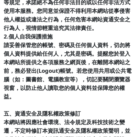
等規定，承諾絕不為任何非法目的或以任何非法方式
使用本服務。您同意並保證不得利用本網站從事侵害
他人權益或違法之行為，任何危害本網站資通安全之
行為人，視情節輕重追究其法律責任。
2.個人自我保護措施
請妥善保管您的帳號、密碼及任何個人資料，切勿將
個人資料提供給任何人，尤其是密碼。提醒您於登入
本網站所提供之各項服務之網頁後，在離開本網站之
前，務必登出(Logout)帳號。若您使用共用或公共電
腦（如：圖書館、電腦教室等），切記要關閉瀏覽器
視窗，以防止他人讀取您的個人資料並保障您的權
益。
五、資通安全及隱私權政策修訂
本網站將因應社會環境、法令規定及科技技術之變
遷，不定時修訂本資訊通安全及隱私權政策聲明，並