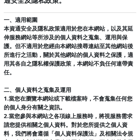
一、適用範圍
本資通安全及隱私政策適用於您在本網站，以及其延
伸服務網站等所涉及的個人資料之蒐集、運用與保
護。但不適用於您經由本網站搜尋連結至其他網站後
所進行之活動，關於其他網站的個人資料之保護，適
用其各自之隱私權保護政策，本網站不負任何連帶責
任。
二、個人資料之蒐集及運用
1.當您在瀏覽本網站或下載檔案時，不會蒐集任何您
的個人身分有關之資訊。
2.當您參與本網站之各項線上服務時，將視服務需求
請您提供相關之個人資料。對於您所提供之個人資
料，我們將會遵循「個人資料保護法」及相關法令規