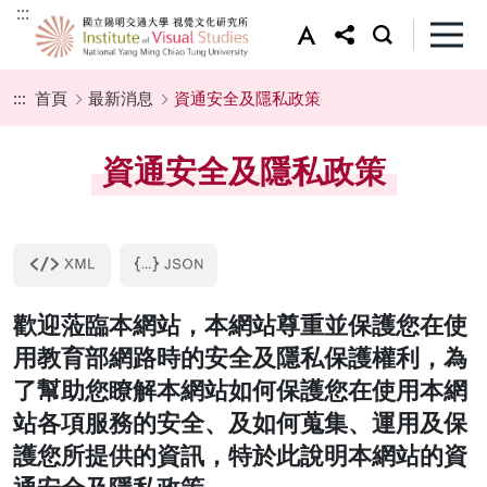
:::
:::
首頁
最新消息
資通安全及隱私政策
資通安全及隱私政策
歡迎蒞臨本網站，本網站尊重並保護您在使
用教育部網路時的安全及隱私保護權利，為
了幫助您瞭解本網站如何保護您在使用本網
站各項服務的安全、及如何蒐集、運用及保
護您所提供的資訊，特於此說明本網站的資
通安全及隱私政策。