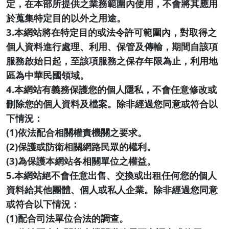
定，在本部所提供之業務範圍內使用，不會將其應用
於蒐集特定目的以外之用途。
3.本網站將在特定目的或法令許可範圍內，對取得之
個人資料進行處理、利用、保管及傳輸，期間自該項
服務啟始日起，至該項服務之保存年限為止，利用地
區為中華民國領域。
4.本網站有義務保護您的個人隱私，不會任意修改或
刪除您的個人資料及檔案。除非經過您同意或符合以
下情況：
(1)依法配合相關權責機關之要求。
(2)保護或防衛相關網路民眾的權利。
(3)為保護本網站各相關單位之權益。
5.本網站絕不會任意出售、交換或出租任何您的個人
資料給其他團體、個人或私人企業。除非經過您同意
或符合以下情況：
(1)配合司法單位合法的調查。