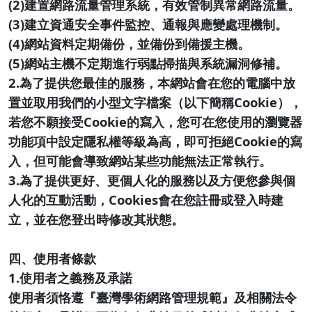
(2)建置網路流量管理系統，有效管制異常網路流量。
(3)建立資通安全事件監控、通報與應變處理機制。
(4)網站資料定期備份，並備份到備援主機。
(5)網站主機不定期進行弱點掃描與系統漏洞修補。
2.為了提供您最佳的服務，本網站會在您的電腦中放
置並取用我們的小型文字檔案（以下簡稱Cookie），
若您不願接受Cookie的寫入，您可在您使用的瀏覽器
功能項中設定隱私權等級為高，即可拒絕Cookie的寫
入，但可能會導致網站某些功能無法正常執行。
3.為了提供更好、更個人化的服務以及方便您參與個
人化的互動活動，Cookies會在您註冊或登入時建
立，並在您登出時修改其狀態。
四、使用者條款
1.使用者之義務及承諾
使用者須恪遵『臺灣學術網路管理規範』及相關法令