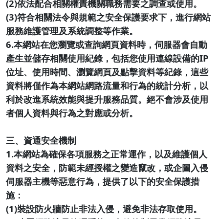
(2)依法配合相關權責機關職務需要之調查或使用。
(3)符合相關法令與規範之安全保護要求下，進行網站
服務維護管理及系統調整等作業。
6.本網站在您瀏覽或查詢網頁資料時，伺服器會自動
產生並儲存相關使用紀錄，包括您使用連線設備的IP
位址、使用時間、瀏覽網頁及點擊資料等紀錄，這些
資料將僅作為本網站網路流量和行為的統計分析，以
利於改進系統效能與提升服務品質。絕不會涉及使用
者個人資料與行為之對應或分析。
三、資通安全機制
1.本網站為確保各項服務之正常運作，以及維護個人
資料之安全，防範未經授權之變造竄改，或企圖入侵
伺服器主機等惡意行為，提供了以下的安全保護措
施：
(1)裝設防火牆防止非法入侵，避免非法存取使用。