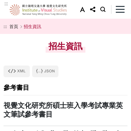
:::
:::
首頁
招生資訊
招生資訊
參考書目
視覺文化研究所碩士班入學考試專業英
文筆試參考書目