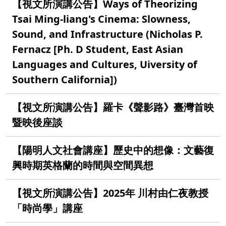
【視文所演講公告】Ways of Theorizing
Tsai Ming-liang's Cinema: Slowness,
Sound, and Infrastructure (Nicholas P.
Fernacz [Ph. D Student, East Asian
Languages and Cultures, Uiversity of
Southern California])
【視文所演講公告】羅卡《聲影路》臺灣首映
暨映後座談
【陽明人文社會講座】歷史中的想像：文藝復
興時期英格蘭的時間與空間異想
【視文所演講公告】2025年 川村由仁夜教授
「時尚學」講座