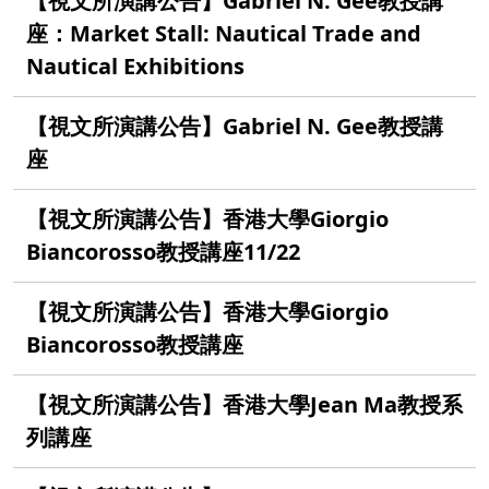
【視文所演講公告】Gabriel N. Gee教授講
座：Market Stall: Nautical Trade and
Nautical Exhibitions
【視文所演講公告】Gabriel N. Gee教授講
座
【視文所演講公告】香港大學Giorgio
Biancorosso教授講座11/22
【視文所演講公告】香港大學Giorgio
Biancorosso教授講座
【視文所演講公告】香港大學Jean Ma教授系
列講座