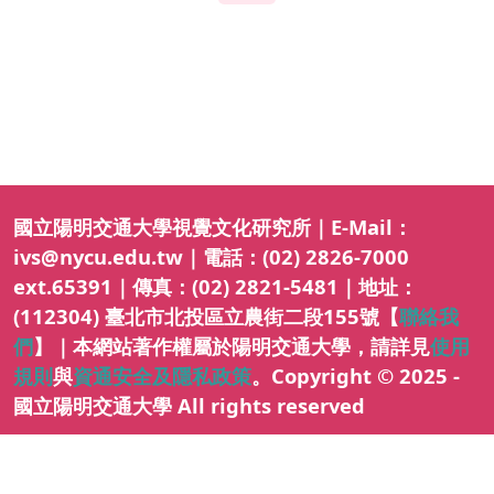
國立陽明交通大學視覺文化研究所｜E-Mail：
ivs@nycu.edu.tw｜電話：(02) 2826-7000
ext.65391｜傳真：(02) 2821-5481｜地址：
(112304) 臺北市北投區立農街二段155號【
聯絡我
們
】｜本網站著作權屬於陽明交通大學，請詳見
使用
規則
與
資通安全及隱私政策
。Copyright © 2025 -
國立陽明交通大學 All rights reserved
隱私權及安全政策
最後更新日期：115年08月06日
ap1