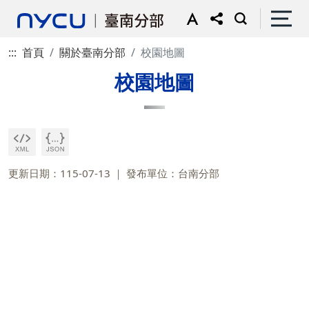
:::
首頁
關於臺南分部
校園地圖
校園地圖
更新日期：115-07-13
發布單位：台南分部