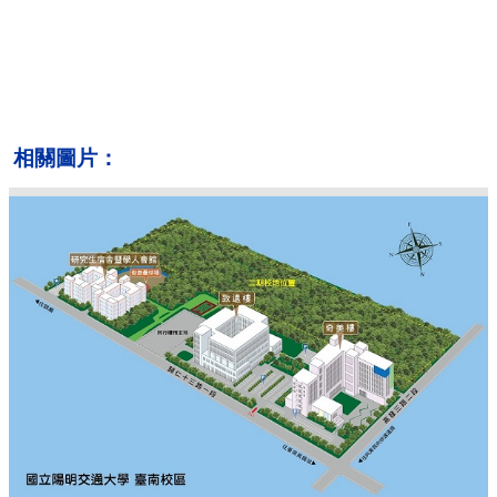
相關圖片：