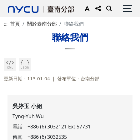
:::
首頁
關於臺南分部
聯絡我們
聯絡我們
更新日期：113-01-04
發布單位：台南分部
吳婷玉 小姐
Tyng-Yuh Wu
電話：
+886 (6) 3032121 Ext.57731
傳真：+886 (6) 3032535