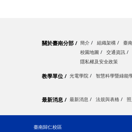
關於臺南分部
簡介
組織架構
臺
校園地圖
交通資訊
隱私權及安全政策
教學單位
光電學院
智慧科學暨綠能
最新消息
最新消息
法規與表格
照
臺南歸仁校區