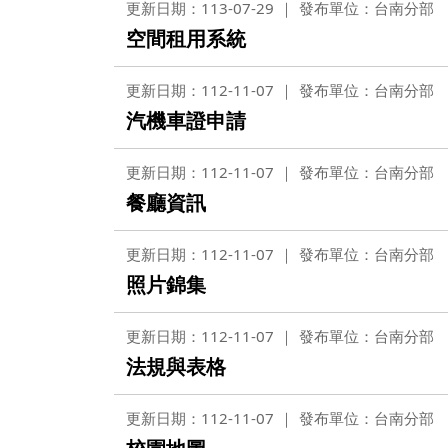
更新日期：113-07-29
發布單位：台南分部
空間租用系統
更新日期：112-11-07
發布單位：台南分部
汽機車證申請
更新日期：112-11-07
發布單位：台南分部
餐廳資訊
更新日期：112-11-07
發布單位：台南分部
照片錦集
更新日期：112-11-07
發布單位：台南分部
法規與表格
更新日期：112-11-07
發布單位：台南分部