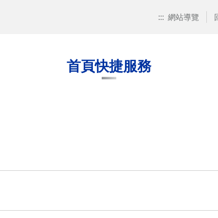
:::
網站導覽
首頁快捷服務