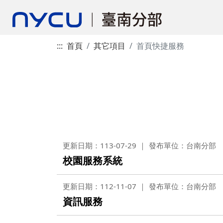
:::
首頁
其它項目
首頁快捷服務
更新日期：113-07-29
發布單位：台南分部
校園服務系統
更新日期：112-11-07
發布單位：台南分部
資訊服務