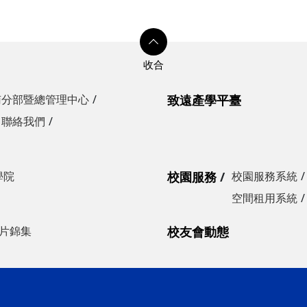
南分部暨總管理中心
致遠產學平臺
聯絡我們
學院
校園服務
校園服務系統
空間租用系統
片錦集
校友會動態