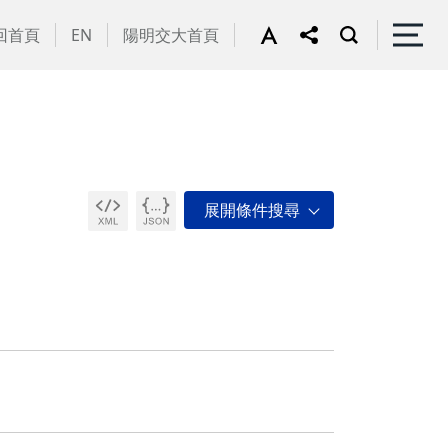
回首頁
EN
陽明交大首頁