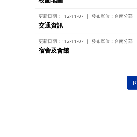
校園地圖
更新日期：112-11-07
發布單位：台南分部
交通資訊
更新日期：112-11-07
發布單位：台南分部
宿舍及會館