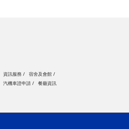
資訊服務
宿舍及會館
汽機車證申請
餐廳資訊