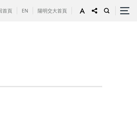
回首頁
EN
陽明交大首頁