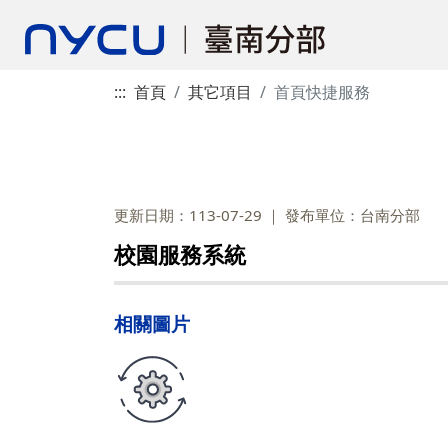
:::
首頁
其它項目
首頁快捷服務
更新日期：113-07-29
發布單位：台南分部
校園服務系統
相關圖片