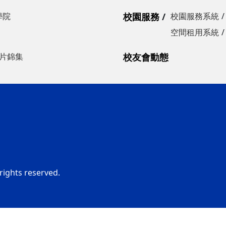
學院
校園服務
校園服務系統
空間租用系統
片錦集
校友會動態
rights reserved.