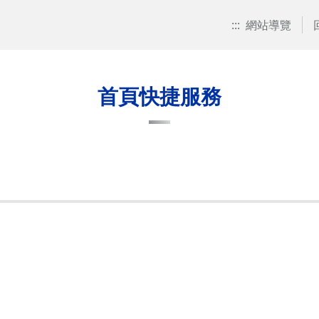
:::
網站導覽
首頁快捷服務