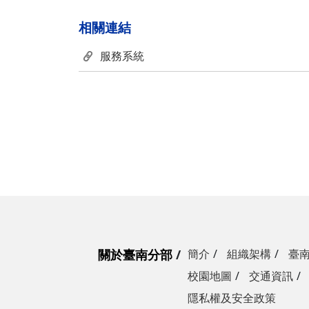
相關連結
服務系統
關於臺南分部
簡介
組織架構
臺
校園地圖
交通資訊
隱私權及安全政策