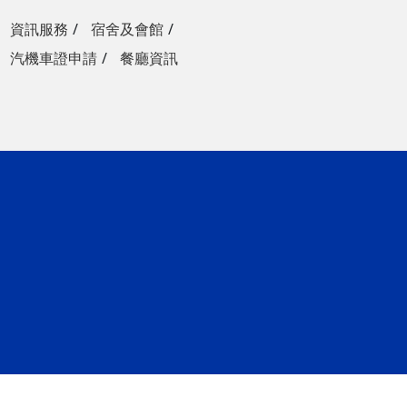
資訊服務
宿舍及會館
汽機車證申請
餐廳資訊