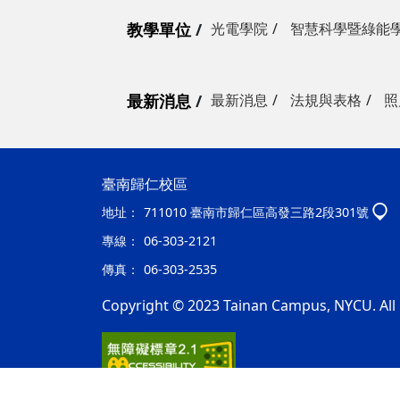
教學單位
光電學院
智慧科學暨綠能
最新消息
最新消息
法規與表格
照
臺南歸仁校區
地址：
711010 臺南市歸仁區高發三路2段301號
專線：
06-303-2121
傳真：
06-303-2535
Copyright © 2023 Tainan Campus, NYCU. All 