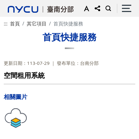
:::
首頁
其它項目
首頁快捷服務
首頁快捷服務
更新日期：113-07-29
發布單位：台南分部
空間租用系統
相關圖片