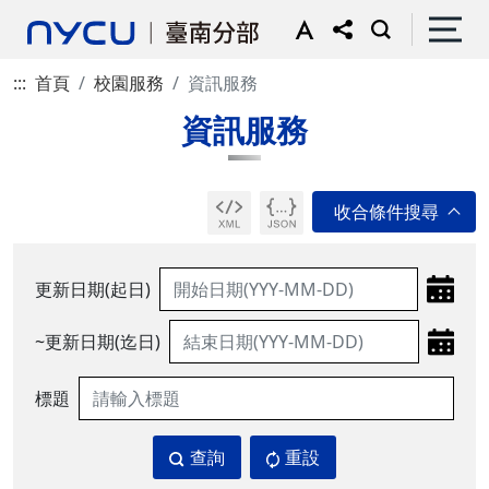
:::
首頁
校園服務
資訊服務
資訊服務
更新日期(起日)
~更新日期(迄日)
標題
查詢
重設