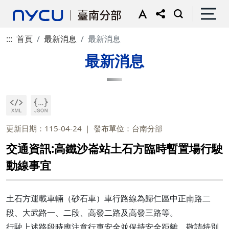
:::
首頁
最新消息
最新消息
最新消息
更新日期：115-04-24
發布單位：台南分部
交通資訊:高鐵沙崙站土石方臨時暫置場行駛
動線事宜
土石方運載車輛（砂石車）車行路線為歸仁區中正南路二
段、大武路一、二段、高發二路及高發三路等。
行駛上述路段時應注意行車安全並保持安全距離，敬請特別