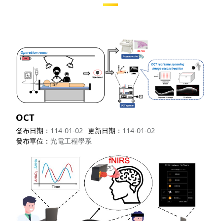
OCT
發布日期
114-01-02
更新日期
114-01-02
發布單位
光電工程學系