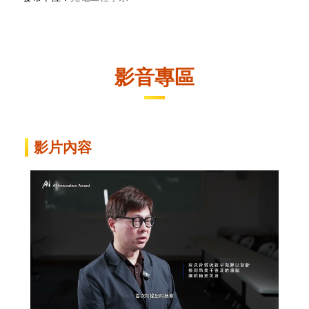
影音專區
影片內容