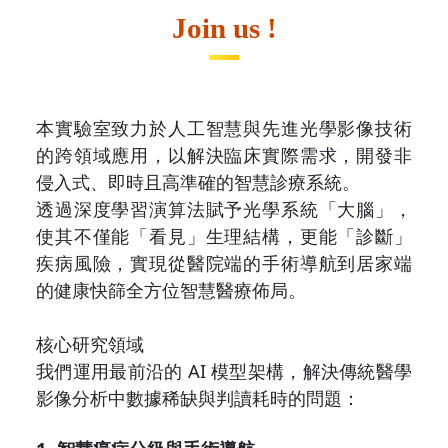
Join us !
本實驗室致力於人工智慧與先進光學影像技術
的跨領域應用，以解決臨床實際需求，開發非
侵入式、即時且高準確的智慧診療系統。
透過深度學習演算法賦予光學系統「大腦」，
使其不僅能「看見」生理結構，更能「診斷」
疾病風險，實現從醫院端的手術導航到居家端
的健康快篩全方位智慧醫療佈局。
核心研究領域
我們運用最前沿的 AI 模型架構，解決傳統醫學
影像分析中數據稀缺與判讀耗時的問題：