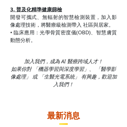
3. 普及化精準健康篩檢
開發可攜式、無輻射的智慧檢測裝置，加入影
像處理技術，將醫療級檢測帶入 社區與居家。
• 臨床應用：光學骨質密度儀(OBD)、智慧膚質
動態分析。
加入我們，成為 AI 醫療跨域人才！
如果你對 「機器學習與深度學習」、 「醫學影
像處理」 或 「生醫光電系統」 有興趣，歡迎加
入我們！
最新消息