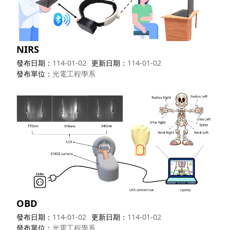
NIRS
發布日期
114-01-02
更新日期
114-01-02
發布單位
光電工程學系
OBD
發布日期
114-01-02
更新日期
114-01-02
發布單位
光電工程學系