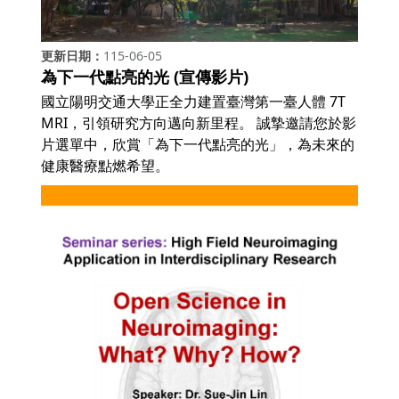
更新日期
115-06-05
為下一代點亮的光 (宣傳影片)
國立陽明交通大學正全力建置臺灣第一臺人體 7T
MRI，引領研究方向邁向新里程。 誠摯邀請您於影
片選單中，欣賞「為下一代點亮的光」，為未來的
健康醫療點燃希望。