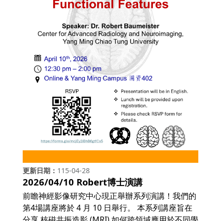
更新日期
115-04-28
2026/04/10 Robert博士演講
前瞻神經影像研究中心現正舉辦系列演講！我們的
第4場講座將於 4 月 10 日舉行。 本系列講座旨在
分享 核磁共振造影 (MRI) 如何跨領域應用於不同學