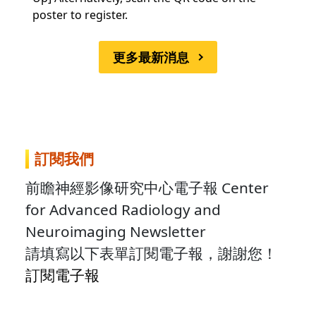
poster to register.
更多最新消息
訂閱我們
前瞻神經影像研究中心電子報 Center
for Advanced Radiology and
Neuroimaging Newsletter
請填寫以下表單訂閱電子報，謝謝您！
訂閱電子報