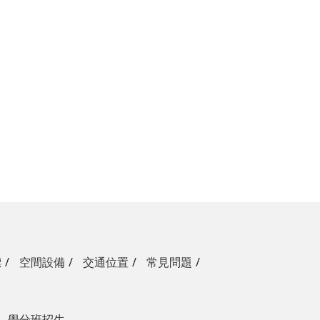
標
空間設備
交通位置
常見問題
學分班招生