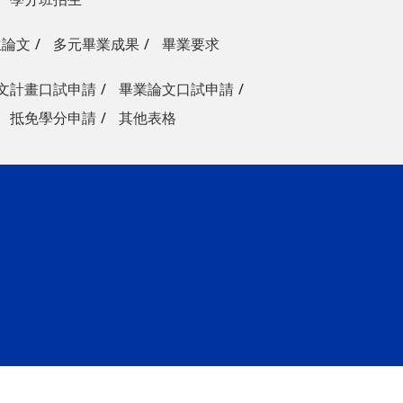
生論文
多元畢業成果
畢業要求
文計畫口試申請
畢業論文口試申請
抵免學分申請
其他表格