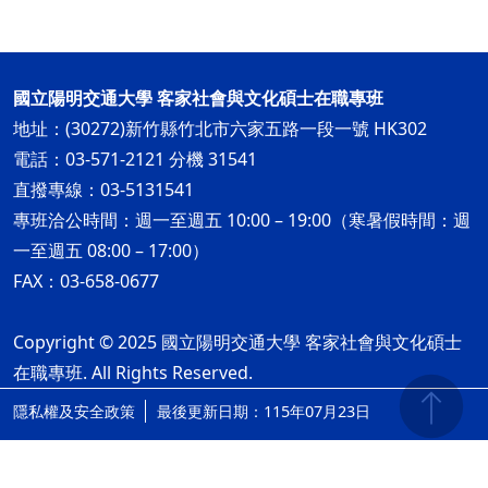
國立陽明交通大學 客家社會與文化碩士在職專班
地址：(30272)新竹縣竹北市六家五路一段一號 HK302
電話：03-571-2121 分機 31541
直撥專線：03-5131541
專班洽公時間：週一至週五 10:00 – 19:00（寒暑假時間：週
一至週五 08:00 – 17:00）
FAX：03-658-0677
Copyright © 2025 國立陽明交通大學 客家社會與文化碩士
在職專班. All Rights Reserved.
隱私權及安全政策
最後更新日期：115年07月23日
ap2