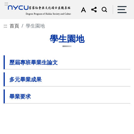
:::
:::
首頁
學生園地
學生園地
歷屆專班畢業生論文
多元畢業成果
畢業要求